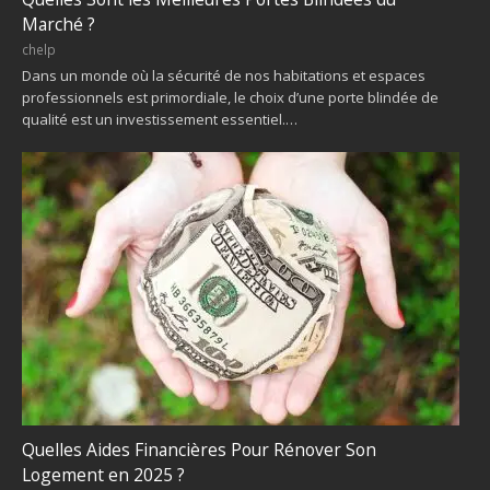
Marché ?
chelp
Dans un monde où la sécurité de nos habitations et espaces
professionnels est primordiale, le choix d’une porte blindée de
qualité est un investissement essentiel.…
Quelles Aides Financières Pour Rénover Son
Logement en 2025 ?