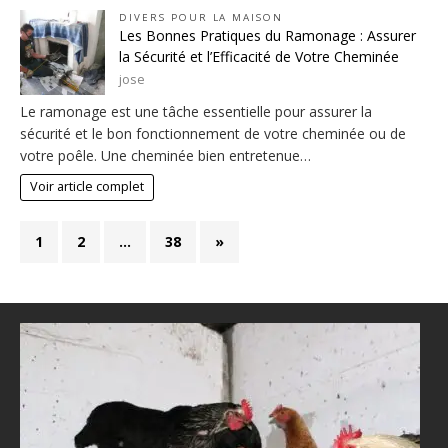
DIVERS POUR LA MAISON
Les Bonnes Pratiques du Ramonage : Assurer
la Sécurité et l’Efficacité de Votre Cheminée
jose
Le ramonage est une tâche essentielle pour assurer la
sécurité et le bon fonctionnement de votre cheminée ou de
votre poêle. Une cheminée bien entretenue…
Voir article complet
1
2
…
38
»