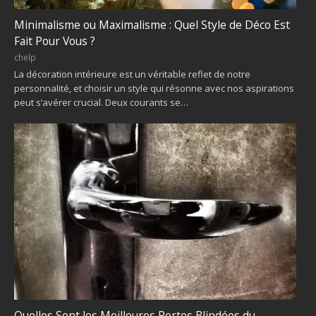
Minimalisme ou Maximalisme : Quel Style de Déco Est
Fait Pour Vous ?
chelp
La décoration intérieure est un véritable reflet de notre
personnalité, et choisir un style qui résonne avec nos aspirations
peut s’avérer crucial. Deux courants se…
Quelles Sont les Meilleures Portes Blindées du