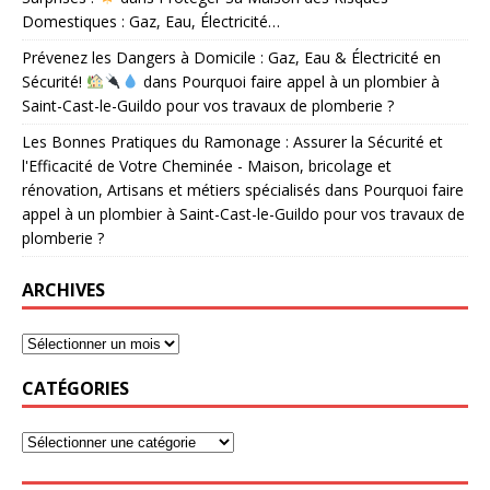
Domestiques : Gaz, Eau, Électricité…
Prévenez les Dangers à Domicile : Gaz, Eau & Électricité en
Sécurité!
dans
Pourquoi faire appel à un plombier à
Saint-Cast-le-Guildo pour vos travaux de plomberie ?
Les Bonnes Pratiques du Ramonage : Assurer la Sécurité et
l'Efficacité de Votre Cheminée - Maison, bricolage et
rénovation, Artisans et métiers spécialisés
dans
Pourquoi faire
appel à un plombier à Saint-Cast-le-Guildo pour vos travaux de
plomberie ?
ARCHIVES
CATÉGORIES