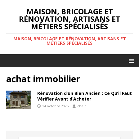
MAISON, BRICOLAGE ET
RÉNOVATION, ARTISANS ET
MÉTIERS SPÉCIALISÉS
MAISON, BRICOLAGE ET RÉNOVATION, ARTISANS ET
MÉTIERS SPÉCIALISÉS
achat immobilier
Rénovation d’un Bien Ancien : Ce Qu’il Faut
Vérifier Avant d’Acheter
14 octobre 2025
chelp