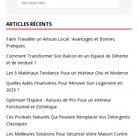
ARTICLES RÉCENTS
Faire Travailler un Artisan Local : Avantages et Bonnes
Pratiques
Comment Transformer Son Balcon en un Espace de Détente
et de Verdure ?
Les 5 Matériaux Tendance Pour un Intérieur Chic et Moderne
Quelles Aides Financières Pour Rénover Son Logement en
2025 ?
Optimiser l’Espace : Astuces de Pro Pour un Intérieur
Fonctionnel et Esthétique
Ces Produits Naturels Qui Peuvent Remplacer Vos Détergents
Classiques
Les Meilleures Solutions Pour Sécuriser Votre Maison Contre