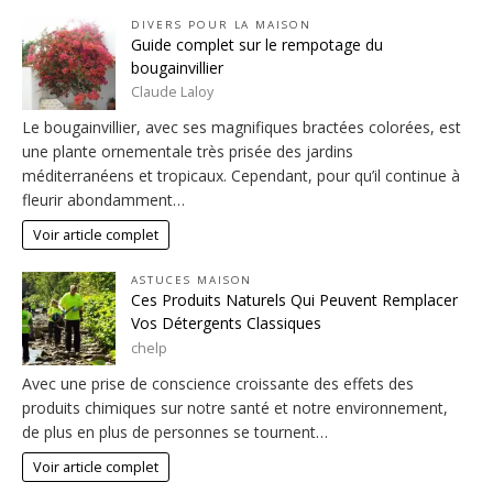
DIVERS POUR LA MAISON
Guide complet sur le rempotage du
bougainvillier
Claude Laloy
Le bougainvillier, avec ses magnifiques bractées colorées, est
une plante ornementale très prisée des jardins
méditerranéens et tropicaux. Cependant, pour qu’il continue à
fleurir abondamment…
Voir article complet
ASTUCES MAISON
Ces Produits Naturels Qui Peuvent Remplacer
Vos Détergents Classiques
chelp
Avec une prise de conscience croissante des effets des
produits chimiques sur notre santé et notre environnement,
de plus en plus de personnes se tournent…
Voir article complet