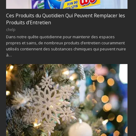
Ces Produits du Quotidien Qui Peuvent Remplacer les
Produits d’Entretien
chelp
Dans notre quête quotidienne pour maintenir des espaces
propres et sains, de nombreux produits d’entretien couramment
utilisés contiennent des substances chimiques qui peuvent nuire
à…