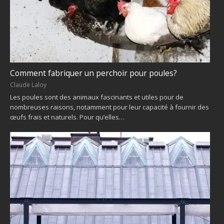
Comment fabriquer un perchoir pour poules?
Claude Laloy
Les poules sont des animaux fascinants et utiles pour de
nombreuses raisons, notamment pour leur capacité à fournir des
œufs frais et naturels. Pour qu’elles…