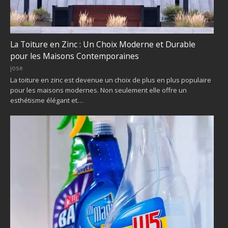
La Toiture en Zinc : Un Choix Moderne et Durable
pour les Maisons Contemporaines
jose
La toiture en zinc est devenue un choix de plus en plus populaire
pour les maisons modernes. Non seulement elle offre un
esthétisme élégant et…