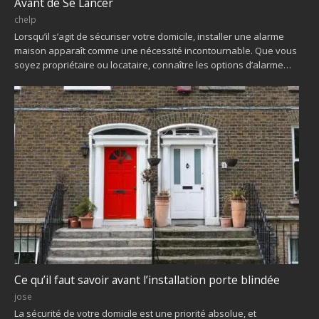
Avant de Se Lancer
chelp
Lorsqu’il s’agit de sécuriser votre domicile, installer une alarme
maison apparaît comme une nécessité incontournable. Que vous
soyez propriétaire ou locataire, connaître les options d’alarme…
Ce qu’il faut savoir avant l’installation porte blindée
jose
La sécurité de votre domicile est une priorité absolue, et