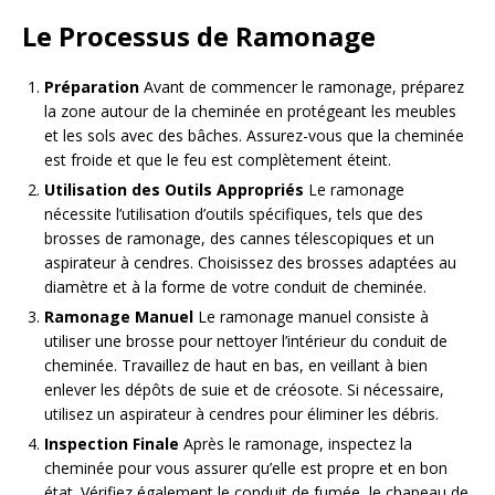
Le Processus de Ramonage
Préparation
Avant de commencer le ramonage, préparez
la zone autour de la cheminée en protégeant les meubles
et les sols avec des bâches. Assurez-vous que la cheminée
est froide et que le feu est complètement éteint.
Utilisation des Outils Appropriés
Le ramonage
nécessite l’utilisation d’outils spécifiques, tels que des
brosses de ramonage, des cannes télescopiques et un
aspirateur à cendres. Choisissez des brosses adaptées au
diamètre et à la forme de votre conduit de cheminée.
Ramonage Manuel
Le ramonage manuel consiste à
utiliser une brosse pour nettoyer l’intérieur du conduit de
cheminée. Travaillez de haut en bas, en veillant à bien
enlever les dépôts de suie et de créosote. Si nécessaire,
utilisez un aspirateur à cendres pour éliminer les débris.
Inspection Finale
Après le ramonage, inspectez la
cheminée pour vous assurer qu’elle est propre et en bon
état. Vérifiez également le conduit de fumée, le chapeau de