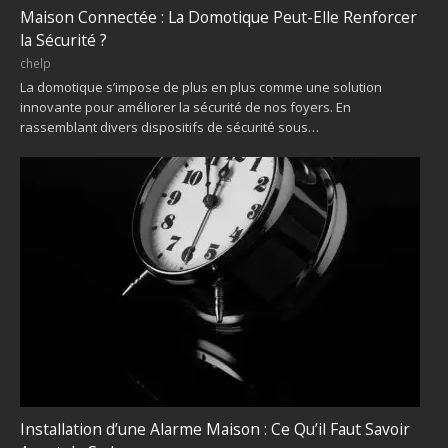
Maison Connectée : La Domotique Peut-Elle Renforcer
la Sécurité ?
chelp
La domotique s’impose de plus en plus comme une solution
innovante pour améliorer la sécurité de nos foyers. En
rassemblant divers dispositifs de sécurité sous…
Installation d’une Alarme Maison : Ce Qu’il Faut Savoir