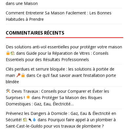
dans une Maison
Comment Entretenir Sa Maison Facilement : Les Bonnes
Habitudes à Prendre
COMMENTAIRES RÉCENTS
Des solutions anti-vol essentielles pour protéger votre maison
dans
Guide pour la Réparation de Vitres : Conseils
Essentiels pour des Résultats Professionnels
Clés perdues et serrure bloquée : les solutions à portée de
main
dans
Ce qu’il faut savoir avant l’installation porte
blindée
Devis Travaux : Conseils pour Comparer et Éviter les
Surprises !
dans
Protéger Sa Maison des Risques
Domestiques : Gaz, Eau, Électricité…
Prévenez les Dangers à Domicile : Gaz, Eau & Électricité en
Sécurité!
dans
Pourquoi faire appel à un plombier à
Saint-Cast-le-Guildo pour vos travaux de plomberie ?