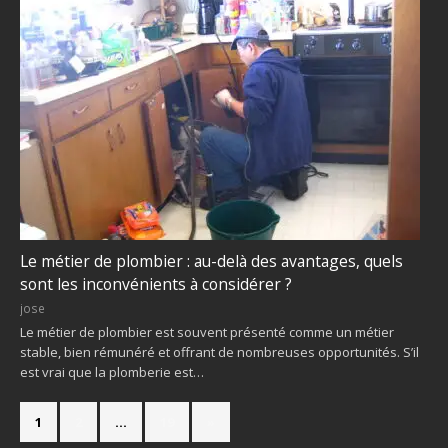
Le métier de plombier : au-delà des avantages, quels
sont les inconvénients à considérer ?
jose
Le métier de plombier est souvent présenté comme un métier
stable, bien rémunéré et offrant de nombreuses opportunités. S’il
est vrai que la plomberie est…
1
2
…
19
»