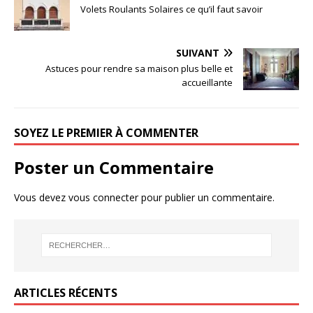
Volets Roulants Solaires ce qu’il faut savoir
SUIVANT
Astuces pour rendre sa maison plus belle et
accueillante
SOYEZ LE PREMIER À COMMENTER
Poster un Commentaire
Vous devez
vous connecter
pour publier un commentaire.
ARTICLES RÉCENTS