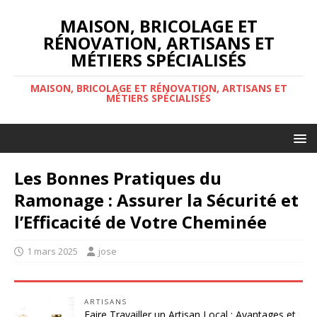
MAISON, BRICOLAGE ET
RÉNOVATION, ARTISANS ET
MÉTIERS SPÉCIALISÉS
MAISON, BRICOLAGE ET RÉNOVATION, ARTISANS ET
MÉTIERS SPÉCIALISÉS
Les Bonnes Pratiques du
Ramonage : Assurer la Sécurité et
l’Efficacité de Votre Cheminée
1 mars 2025
jose
ARTISANS
Faire Travailler un Artisan Local : Avantages et