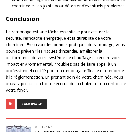
cheminée et les joints pour détecter d’éventuels problèmes.
Conclusion
Le ramonage est une tâche essentielle pour assurer la
sécurité, l’efficacité énergétique et la durabilité de votre
cheminée. En suivant les bonnes pratiques du ramonage, vous
pouvez prévenir les risques d’incendie, améliorer la
performance de votre système de chauffage et réduire votre
impact environnemental. N’oubliez pas de faire appel à un
professionnel certifié pour un ramonage efficace et conforme
à la réglementation. En prenant soin de votre cheminée, vous
pouvez profiter en toute sécurité de la chaleur et du confort de
votre foyer.
RAMONAGE
ARTISANS