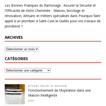
Les Bonnes Pratiques du Ramonage : Assurer la Sécurité et
l'Efficacité de Votre Cheminée - Maison, bricolage et
rénovation, Artisans et métiers spécialisés
dans
Pourquoi faire
appel à un plombier à Saint-Cast-le-Guildo pour vos travaux de
plomberie ?
ARCHIVES
CATÉGORIES
DIVERS POUR LA MAISON
Fonctionnement de l’Aspirateur dans une
Maison Intelligente
jose