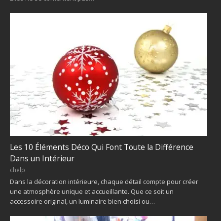
Les 10 Éléments Déco Qui Font Toute la Différence
Dans un Intérieur
chelp
Dans la décoration intérieure, chaque détail compte pour créer
une atmosphère unique et accueillante. Que ce soit un
accessoire original, un luminaire bien choisi ou…