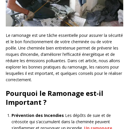
Le ramonage est une tâche essentielle pour assurer la sécurité
et le bon fonctionnement de votre cheminée ou de votre
poêle. Une cheminée bien entretenue permet de prévenir les
risques d’incendie, d’améliorer l’efficacité énergétique et de
réduire les émissions polluantes. Dans cet article, nous allons
explorer les bonnes pratiques du ramonage, les raisons pour
lesquelles il est important, et quelques conseils pour le réaliser
correctement.
Pourquoi le Ramonage est-il
Important ?
Prévention des Incendies
Les dépôts de suie et de
créosote qui s’accumulent dans la cheminée peuvent
s’enflammer et provoquer un incendie.
Un ramonage