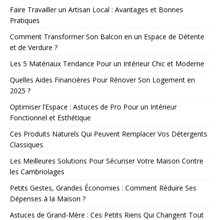
Faire Travailler un Artisan Local : Avantages et Bonnes
Pratiques
Comment Transformer Son Balcon en un Espace de Détente
et de Verdure ?
Les 5 Matériaux Tendance Pour un Intérieur Chic et Moderne
Quelles Aides Financières Pour Rénover Son Logement en
2025 ?
Optimiser l’Espace : Astuces de Pro Pour un Intérieur
Fonctionnel et Esthétique
Ces Produits Naturels Qui Peuvent Remplacer Vos Détergents
Classiques
Les Meilleures Solutions Pour Sécuriser Votre Maison Contre
les Cambriolages
Petits Gestes, Grandes Économies : Comment Réduire Ses
Dépenses à la Maison ?
Astuces de Grand-Mère : Ces Petits Riens Qui Changent Tout