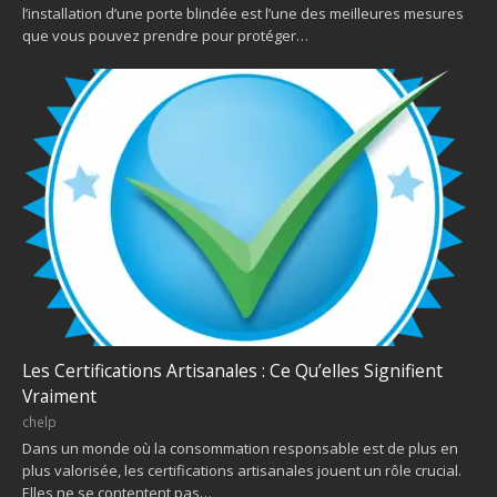
l’installation d’une porte blindée est l’une des meilleures mesures
que vous pouvez prendre pour protéger…
Les Certifications Artisanales : Ce Qu’elles Signifient
Vraiment
chelp
Dans un monde où la consommation responsable est de plus en
plus valorisée, les certifications artisanales jouent un rôle crucial.
Elles ne se contentent pas…