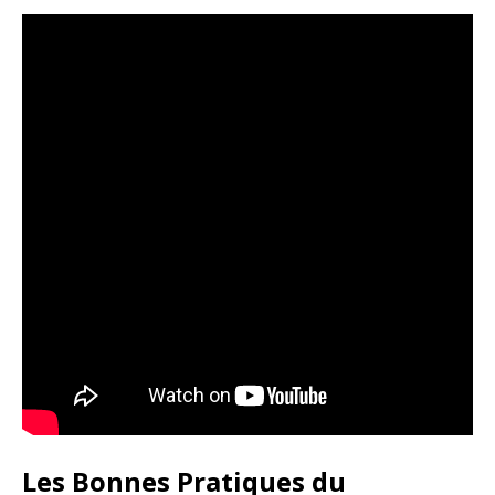
Les Bonnes Pratiques du