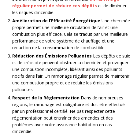
régulier permet de réduire ces dépôts
et de diminuer
les risques d’incendie.
Amélioration de l’Efficacité Énergétique
Une cheminée
propre permet une meilleure circulation de l’air et une
combustion plus efficace. Cela se traduit par une meilleure
performance de votre système de chauffage et une
réduction de la consommation de combustible.
Réduction des Émissions Polluantes
Les dépôts de suie
et de créosote peuvent obstruer la cheminée et provoquer
une combustion incomplète, libérant ainsi des polluants
nocifs dans l’air. Un ramonage régulier permet de maintenir
une combustion propre et de réduire les émissions
polluantes.
Respect de la Réglementation
Dans de nombreuses
régions, le ramonage est obligatoire et doit être effectué
par un professionnel certifié. Ne pas respecter cette
réglementation peut entraîner des amendes et des
problèmes avec votre assurance habitation en cas
d’incendie.