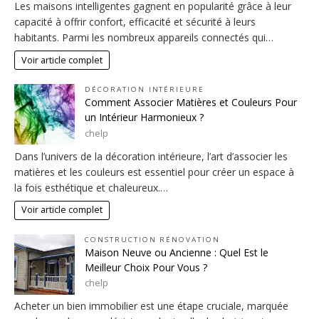
Les maisons intelligentes gagnent en popularité grâce à leur
capacité à offrir confort, efficacité et sécurité à leurs
habitants. Parmi les nombreux appareils connectés qui…
Voir article complet
DÉCORATION INTÉRIEURE
Comment Associer Matières et Couleurs Pour
un Intérieur Harmonieux ?
chelp
Dans l’univers de la décoration intérieure, l’art d’associer les
matières et les couleurs est essentiel pour créer un espace à
la fois esthétique et chaleureux.…
Voir article complet
CONSTRUCTION RÉNOVATION
Maison Neuve ou Ancienne : Quel Est le
Meilleur Choix Pour Vous ?
chelp
Acheter un bien immobilier est une étape cruciale, marquée