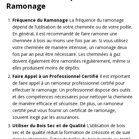
Ramonage
Fréquence du Ramonage
La fréquence du ramonage
dépend de l’utilisation de votre cheminée ou de votre poêle.
En général, il est recommandé de faire ramoner une
cheminée à bois au moins une fois par an. Si vous utilisez
votre cheminée de manière intensive, un ramonage deux
fois par an peut être nécessaire. Les cheminées à gaz
doivent également être ramonées régulièrement, même si
elles produisent moins de dépôts.
Faire Appel à un Professionnel Certifié
Il est important
de faire appel à un ramoneur professionnel certifié pour
effectuer le ramonage. Un professionnel dispose des outils
et des compétences nécessaires pour nettoyer la cheminée
de manière efficace et sécurisée. De plus, un ramoneur
certifié peut vous fournir un certificat de ramonage,
souvent exigé par les assurances.
Utiliser du Bois Sec et de Qualité
L’utilisation de bois
sec et de qualité réduit la formation de créosote et de suie