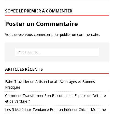
SOYEZ LE PREMIER À COMMENTER
Poster un Commentaire
Vous devez
vous connecter
pour publier un commentaire.
ARTICLES RÉCENTS
Faire Travailler un Artisan Local : Avantages et Bonnes
Pratiques
Comment Transformer Son Balcon en un Espace de Détente
et de Verdure ?
Les 5 Matériaux Tendance Pour un Intérieur Chic et Moderne