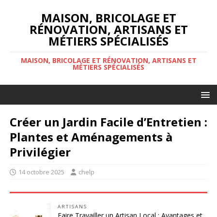
MAISON, BRICOLAGE ET
RÉNOVATION, ARTISANS ET
MÉTIERS SPÉCIALISÉS
MAISON, BRICOLAGE ET RÉNOVATION, ARTISANS ET
MÉTIERS SPÉCIALISÉS
Créer un Jardin Facile d’Entretien :
Plantes et Aménagements à
Privilégier
14 octobre 2025
chelp
ARTISANS
Faire Travailler un Artisan Local : Avantages et