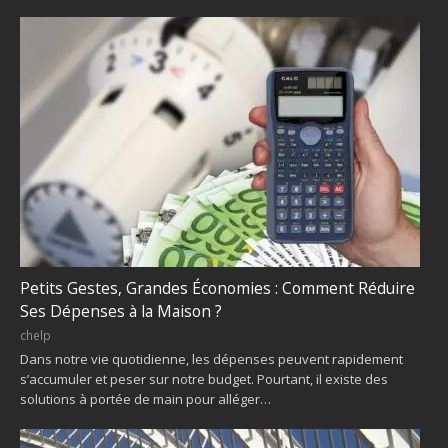
Petits Gestes, Grandes Économies : Comment Réduire
Ses Dépenses à la Maison ?
chelp
Dans notre vie quotidienne, les dépenses peuvent rapidement
s’accumuler et peser sur notre budget. Pourtant, il existe des
solutions à portée de main pour alléger…