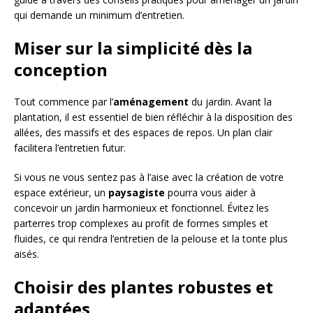
qui demande un minimum d’entretien.
Miser sur la simplicité dès la
conception
Tout commence par l’
aménagement
du jardin. Avant la
plantation, il est essentiel de bien réfléchir à la disposition des
allées, des massifs et des espaces de repos. Un plan clair
facilitera l’entretien futur.
Si vous ne vous sentez pas à l’aise avec la création de votre
espace extérieur, un
paysagiste
pourra vous aider à
concevoir un jardin harmonieux et fonctionnel. Évitez les
parterres trop complexes au profit de formes simples et
fluides, ce qui rendra l’entretien de la pelouse et la tonte plus
aisés.
Choisir des plantes robustes et
adaptées