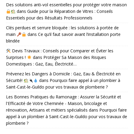
Des solutions anti-vol essentielles pour protéger votre maison
dans
Guide pour la Réparation de Vitres : Conseils
Essentiels pour des Résultats Professionnels
Clés perdues et serrure bloquée : les solutions à portée de
main
dans
Ce qu’il faut savoir avant l’installation porte
blindée
Devis Travaux : Conseils pour Comparer et Éviter les
Surprises !
dans
Protéger Sa Maison des Risques
Domestiques : Gaz, Eau, Électricité…
Prévenez les Dangers à Domicile : Gaz, Eau & Électricité en
Sécurité!
dans
Pourquoi faire appel à un plombier à
Saint-Cast-le-Guildo pour vos travaux de plomberie ?
Les Bonnes Pratiques du Ramonage : Assurer la Sécurité et
l'Efficacité de Votre Cheminée - Maison, bricolage et
rénovation, Artisans et métiers spécialisés
dans
Pourquoi faire
appel à un plombier à Saint-Cast-le-Guildo pour vos travaux de
plomberie ?