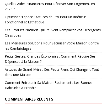
Quelles Aides Financières Pour Rénover Son Logement en
2025 ?
Optimiser l’Espace : Astuces de Pro Pour un Intérieur
Fonctionnel et Esthétique
Ces Produits Naturels Qui Peuvent Remplacer Vos Détergents
Classiques
Les Meilleures Solutions Pour Sécuriser Votre Maison Contre
les Cambriolages
Petits Gestes, Grandes Économies : Comment Réduire Ses
Dépenses à la Maison ?
Astuces de Grand-Mère : Ces Petits Riens Qui Changent Tout
dans une Maison
Comment Entretenir Sa Maison Facilement : Les Bonnes
Habitudes à Prendre
COMMENTAIRES RÉCENTS