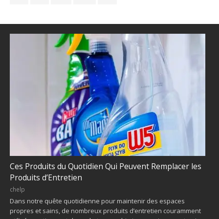
Ces Produits du Quotidien Qui Peuvent Remplacer les
Produits d’Entretien
chelp
Dans notre quête quotidienne pour maintenir des espaces
propres et sains, de nombreux produits d’entretien couramment