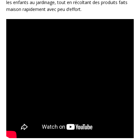
les enfants au jardinage, tout en récoltant des produits faits
maison rapidement avec peu d’effort.