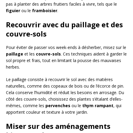
pas à planter des arbres fruitiers faciles à vivre, tels que le
figuier
ou le
framboisier
.
Recouvrir avec du paillage et des
couvre-sols
Pour éviter de passer vos week-ends à désherber, misez sur le
paillage
et les
couvre-sols
. Ces techniques aident à garder le
sol propre et frais, tout en limitant la pousse des mauvaises
herbes.
Le paillage consiste à recouvrir le sol avec des matières
naturelles, comme des copeaux de bois ou de l’écorce de pin.
Cela conserve l’humidité et réduit les besoins en arrosage. Du
côté des couvre-sols, choisissez des plantes s’étalant d’elles-
mêmes, comme les
pervenches
ou le
thym rampant
, qui
apportent couleur et texture à votre jardin.
Miser sur des aménagements