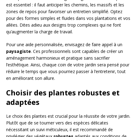
est essentiel : il faut anticiper les chemins, les massifs et les
zones de repos pour favoriser un entretien simplifié. Optez
pour des formes simples et fluides dans vos plantations et vos
allées. Dites adieu aux designs trop complexes qui ne font
qu’augmenter la charge de travail.
Pour une aide personnalisée, envisagez de faire appel à un
paysagiste
. Ces professionnels sont capables de créer un
aménagement harmonieux et pratique sans sacrifier
l’esthétique. Ainsi, chaque coin de votre jardin sera pensé pour
réduire le temps que vous pourriez passer à l’entretenir, tout
en améliorant son allure.
Choisir des plantes robustes et
adaptées
Le choix des plantes est crucial pour la réussite de votre jardin.
Plutôt que de se tourner vers des espèces délicates
nécessitant un suivi méticuleux, il est recommandé de
privilégier des végétaux
robustes
adaptés aux conditions de