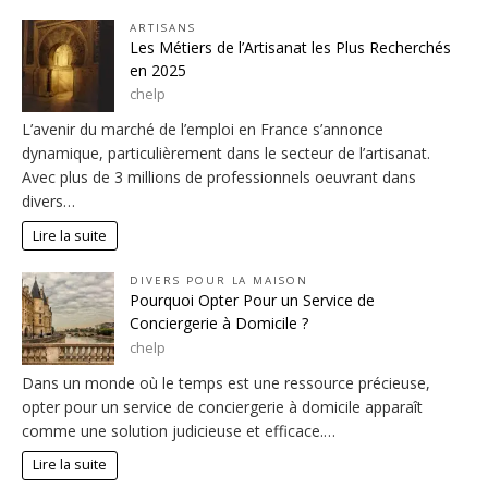
ARTISANS
Les Métiers de l’Artisanat les Plus Recherchés
en 2025
chelp
L’avenir du marché de l’emploi en France s’annonce
dynamique, particulièrement dans le secteur de l’artisanat.
Avec plus de 3 millions de professionnels oeuvrant dans
divers…
Lire la suite
DIVERS POUR LA MAISON
Pourquoi Opter Pour un Service de
Conciergerie à Domicile ?
chelp
Dans un monde où le temps est une ressource précieuse,
opter pour un service de conciergerie à domicile apparaît
comme une solution judicieuse et efficace.…
Lire la suite