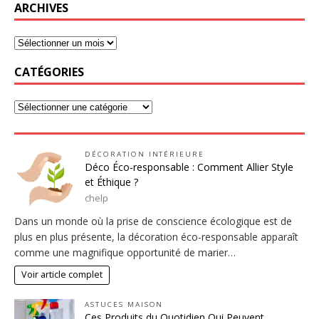
ARCHIVES
CATÉGORIES
DÉCORATION INTÉRIEURE
Déco Éco-responsable : Comment Allier Style
et Éthique ?
chelp
Dans un monde où la prise de conscience écologique est de
plus en plus présente, la décoration éco-responsable apparaît
comme une magnifique opportunité de marier…
Voir article complet
ASTUCES MAISON
Ces Produits du Quotidien Qui Peuvent