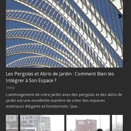
Les Pergolas et Abris de Jardin : Comment Bien les
Intégrer à Son Espace ?
chelp
L’aménagement de votre jardin avec des pergolas et des abris de
jardin est une excellente manière de créer des espaces
extérieurs élégants et fonctionnels. Que…