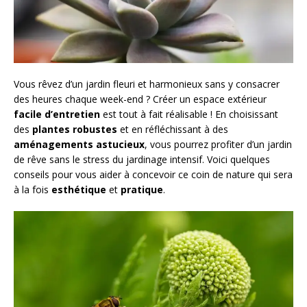
Vous rêvez d’un jardin fleuri et harmonieux sans y consacrer
des heures chaque week-end ? Créer un espace extérieur
facile d’entretien
est tout à fait réalisable ! En choisissant
des
plantes robustes
et en réfléchissant à des
aménagements astucieux
, vous pourrez profiter d’un jardin
de rêve sans le stress du jardinage intensif. Voici quelques
conseils pour vous aider à concevoir ce coin de nature qui sera
à la fois
esthétique
et
pratique
.