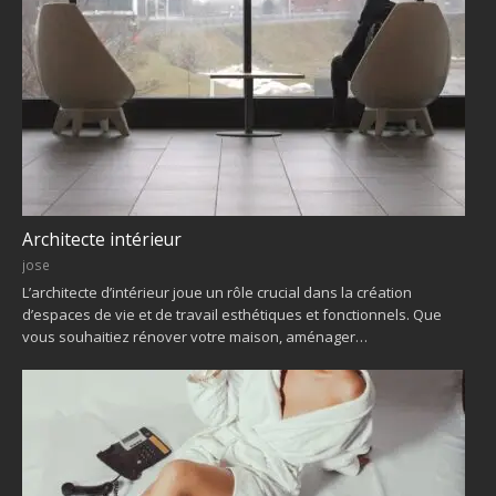
Architecte intérieur
jose
L’architecte d’intérieur joue un rôle crucial dans la création
d’espaces de vie et de travail esthétiques et fonctionnels. Que
vous souhaitiez rénover votre maison, aménager…