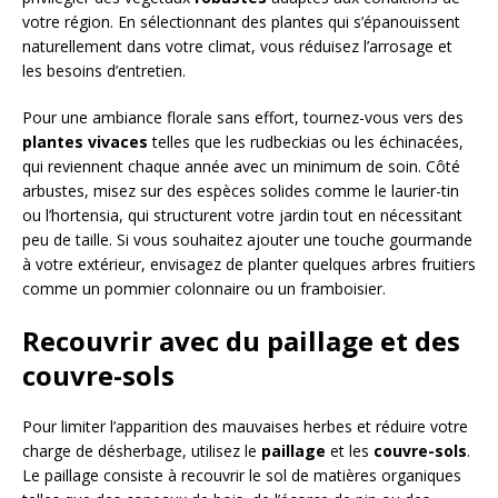
votre région. En sélectionnant des plantes qui s’épanouissent
naturellement dans votre climat, vous réduisez l’arrosage et
les besoins d’entretien.
Pour une ambiance florale sans effort, tournez-vous vers des
plantes vivaces
telles que les rudbeckias ou les échinacées,
qui reviennent chaque année avec un minimum de soin. Côté
arbustes, misez sur des espèces solides comme le laurier-tin
ou l’hortensia, qui structurent votre jardin tout en nécessitant
peu de taille. Si vous souhaitez ajouter une touche gourmande
à votre extérieur, envisagez de planter quelques arbres fruitiers
comme un pommier colonnaire ou un framboisier.
Recouvrir avec du paillage et des
couvre-sols
Pour limiter l’apparition des mauvaises herbes et réduire votre
charge de désherbage, utilisez le
paillage
et les
couvre-sols
.
Le paillage consiste à recouvrir le sol de matières organiques