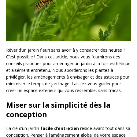
Rêver d’un jardin fleuri sans avoir à y consacrer des heures ?
C’est possible ! Dans cet article, nous vous fournirons des
conseils pratiques pour aménager un jardin à la fois esthétique
et aisément entretenu. Nous aborderons les plantes à
privilégier, les aménagements à envisager et des astuces pour
minimiser le temps de jardinage. Laissez-vous guider pour
créer un espace extérieur qui vous ressemble, sans tracas.
Miser sur la simplicité dès la
conception
La clé d’un jardin
facile d’entretien
réside avant tout dans sa
conception. Penser à l’aménagement global de votre espace