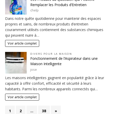
Remplacer les Produits d’Entretien
chelp
Dans notre quête quotidienne pour maintenir des espaces
propres et sains, de nombreux produits d’entretien
couramment utilisés contiennent des substances chimiques
qui peuvent nuire à…
Voir article complet
DIVERS POUR LA MAISON
Fonctionnement de l’Aspirateur dans une
Maison Intelligente
jose
Les maisons intelligentes gagnent en popularité grâce à leur
capacité à offrir confort, efficacité et sécurité à leurs
habitants. Parmi les nombreux appareils connectés qui…
Voir article complet
1
2
…
38
»