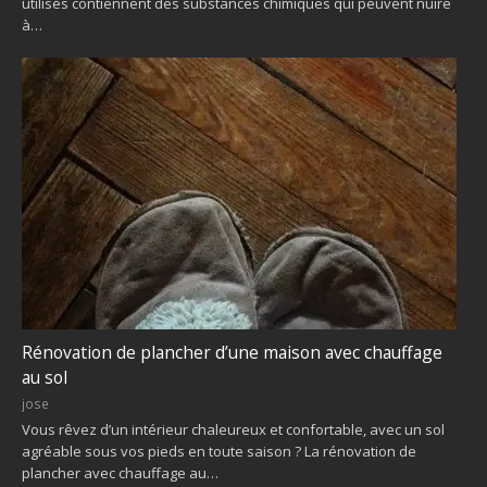
utilisés contiennent des substances chimiques qui peuvent nuire
à…
Rénovation de plancher d’une maison avec chauffage
au sol
jose
Vous rêvez d’un intérieur chaleureux et confortable, avec un sol
agréable sous vos pieds en toute saison ? La rénovation de
plancher avec chauffage au…