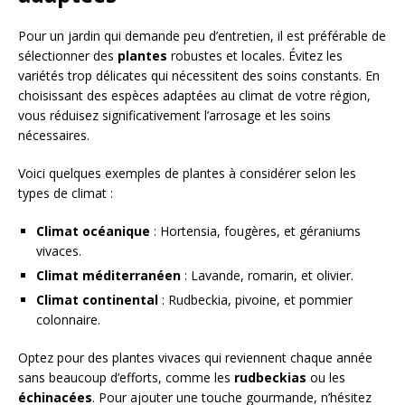
Pour un jardin qui demande peu d’entretien, il est préférable de
sélectionner des
plantes
robustes et locales. Évitez les
variétés trop délicates qui nécessitent des soins constants. En
choisissant des espèces adaptées au climat de votre région,
vous réduisez significativement l’arrosage et les soins
nécessaires.
Voici quelques exemples de plantes à considérer selon les
types de climat :
Climat océanique
: Hortensia, fougères, et géraniums
vivaces.
Climat méditerranéen
: Lavande, romarin, et olivier.
Climat continental
: Rudbeckia, pivoine, et pommier
colonnaire.
Optez pour des plantes vivaces qui reviennent chaque année
sans beaucoup d’efforts, comme les
rudbeckias
ou les
échinacées
. Pour ajouter une touche gourmande, n’hésitez