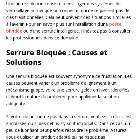
Une autre solution consiste à envisager des systèmes de
verrouillage numérique ou connecté, qui ne requièrent pas de
clés traditionnelles. Cela peut prévenir des situations similaires
à l’avenir. Pour en savoir plus sur l’installation d’une
porte
blindée
ou d’une serrure intelligente, n’hésitez pas à consulter
les professionnels dans ce domaine.
Serrure Bloquée : Causes et
Solutions
Une serrure bloquée est souvent synonyme de frustration. Les
causes peuvent varier d’un problème d’alignement à un
mécanisme grippé, voire une serrure gelée en hiver. Identifiez
d’abord la nature du problème pour appliquer la solution
adéquate.
Si votre clé ne tourne pas dans la serrure, vérifiez si celle-ci est
encrassée ou si des débris s’y sont introduits. Dans ce cas, un
peu de lubrifiant peut parfois résoudre le problème. Assurez-
vous d’utiliser un produit adapté qui ne risque pas