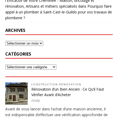
l'Efficacité de Votre Cheminée - Maison, bricolage et
rénovation, Artisans et métiers spécialisés
dans
Pourquoi faire
appel à un plombier à Saint-Cast-le-Guildo pour vos travaux de
plomberie ?
ARCHIVES
CATÉGORIES
CONSTRUCTION RÉNOVATION
Rénovation d’un Bien Ancien : Ce Qu’il Faut
Vérifier Avant d’Acheter
chelp
Avant de vous lancer dans l’achat d’une maison ancienne, il
est indispensable d’effectuer une vérification approfondie de