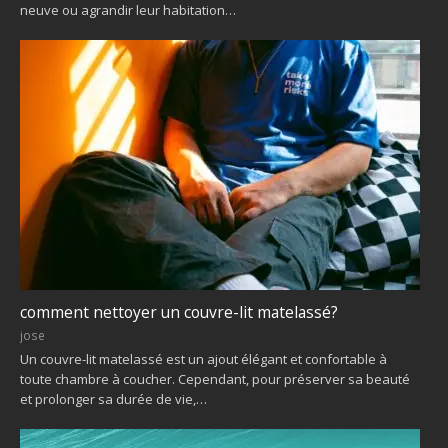
neuve ou agrandir leur habitation…
comment nettoyer un couvre-lit matelassé?
jose
Un couvre-lit matelassé est un ajout élégant et confortable à
toute chambre à coucher. Cependant, pour préserver sa beauté
et prolonger sa durée de vie,…