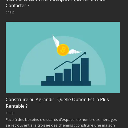
Contacter ?
chelp
Construire ou Agrandir : Quelle Option Est la Plus
Rentable ?
chelp
Face à des besoins croissants d’espace, de nombreux ménages
se retrouvent à la croisée des chemins : construire une maison