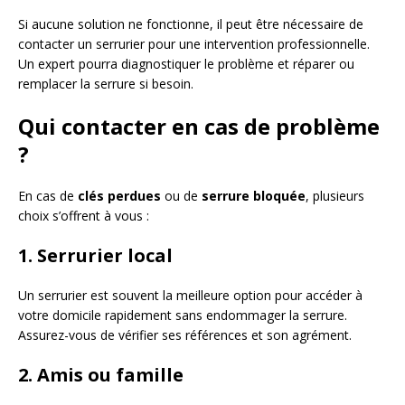
Si aucune solution ne fonctionne, il peut être nécessaire de
contacter un serrurier pour une intervention professionnelle.
Un expert pourra diagnostiquer le problème et réparer ou
remplacer la serrure si besoin.
Qui contacter en cas de problème
?
En cas de
clés perdues
ou de
serrure bloquée
, plusieurs
choix s’offrent à vous :
1. Serrurier local
Un serrurier est souvent la meilleure option pour accéder à
votre domicile rapidement sans endommager la serrure.
Assurez-vous de vérifier ses références et son agrément.
2. Amis ou famille