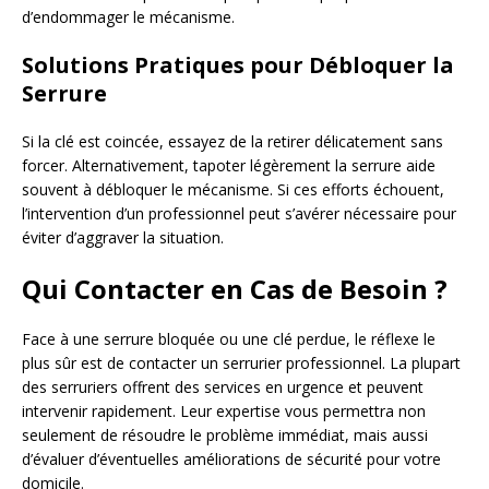
d’endommager le mécanisme.
Solutions Pratiques pour Débloquer la
Serrure
Si la clé est coincée, essayez de la retirer délicatement sans
forcer. Alternativement, tapoter légèrement la serrure aide
souvent à débloquer le mécanisme. Si ces efforts échouent,
l’intervention d’un professionnel peut s’avérer nécessaire pour
éviter d’aggraver la situation.
Qui Contacter en Cas de Besoin ?
Face à une serrure bloquée ou une clé perdue, le réflexe le
plus sûr est de contacter un serrurier professionnel. La plupart
des serruriers offrent des services en urgence et peuvent
intervenir rapidement. Leur expertise vous permettra non
seulement de résoudre le problème immédiat, mais aussi
d’évaluer d’éventuelles améliorations de sécurité pour votre
domicile.