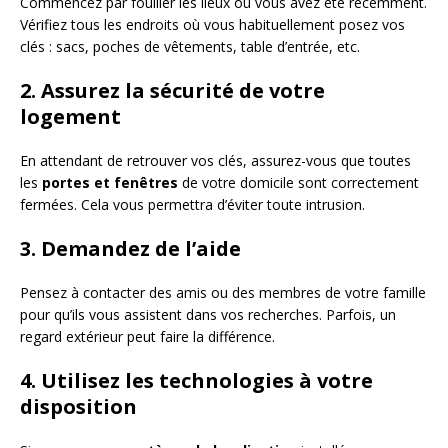
Commencez par fouiller les lieux où vous avez été récemment.
Vérifiez tous les endroits où vous habituellement posez vos
clés : sacs, poches de vêtements, table d’entrée, etc.
2. Assurez la sécurité de votre
logement
En attendant de retrouver vos clés, assurez-vous que toutes
les
portes et fenêtres
de votre domicile sont correctement
fermées. Cela vous permettra d’éviter toute intrusion.
3. Demandez de l’aide
Pensez à contacter des amis ou des membres de votre famille
pour qu’ils vous assistent dans vos recherches. Parfois, un
regard extérieur peut faire la différence.
4. Utilisez les technologies à votre
disposition