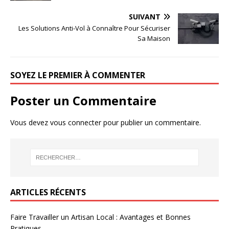
SUIVANT
Les Solutions Anti-Vol à Connaître Pour Sécuriser
Sa Maison
SOYEZ LE PREMIER À COMMENTER
Poster un Commentaire
Vous devez
vous connecter
pour publier un commentaire.
ARTICLES RÉCENTS
Faire Travailler un Artisan Local : Avantages et Bonnes
Pratiques