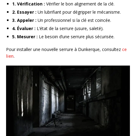
1. Vérification :
Vérifier le bon alignement de la clé.
2. Essayer :
Un lubrifiant pour dégripper le mécanisme.
3. Appeler :
Un professionnel si la clé est coincée.
4. Évaluer :
L’état de la serrure (usure, saleté).
5. Mesurer :
Le besoin d’une serrure plus sécurisée.
Pour installer une nouvelle serrure à Dunkerque, consultez
ce
lien
.