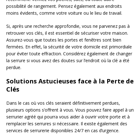
possibilité de rangement. Pensez également aux endroits
moins évidents, comme votre voiture ou le lieu de travail.
Si, après une recherche approfondie, vous ne parvenez pas à
retrouver vos clés, il est essentiel de sécuriser votre maison.
Assurez-vous que toutes les portes et fenêtres sont bien
fermées. En effet, la sécurité de votre domicile est primordiale
pour éviter toute effraction. Considérez également de changer
la serrure si vous avez des doutes sur l’endroit où la clé a été
perdue.
Solutions Astucieuses face à la Perte de
Clés
Dans le cas où vos clés seraient définitivement perdues,
plusieurs options s’offrent à vous. Vous pouvez faire appel à un
serrurier agréé qui pourra vous aider à ouvrir votre porte et à
remplacer les serrures si nécessaire. Il existe également des
services de serrurerie disponibles 24/7 en cas d’urgence.