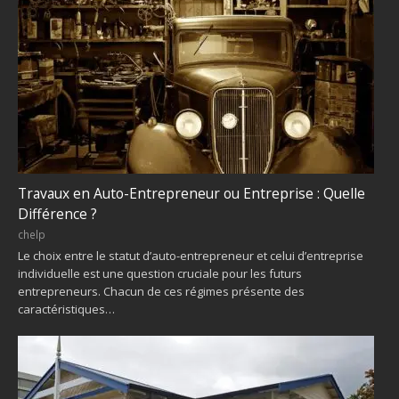
Travaux en Auto-Entrepreneur ou Entreprise : Quelle
Différence ?
chelp
Le choix entre le statut d’auto-entrepreneur et celui d’entreprise
individuelle est une question cruciale pour les futurs
entrepreneurs. Chacun de ces régimes présente des
caractéristiques…