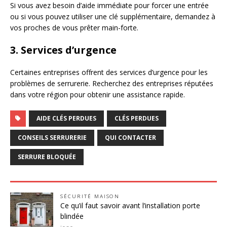
Si vous avez besoin d’aide immédiate pour forcer une entrée
ou si vous pouvez utiliser une clé supplémentaire, demandez à
vos proches de vous prêter main-forte.
3. Services d’urgence
Certaines entreprises offrent des services d’urgence pour les
problèmes de serrurerie. Recherchez des entreprises réputées
dans votre région pour obtenir une assistance rapide.
AIDE CLÉS PERDUES
CLÉS PERDUES
CONSEILS SERRURERIE
QUI CONTACTER
SERRURE BLOQUÉE
SÉCURITÉ MAISON
Ce qu’il faut savoir avant l’installation porte
blindée