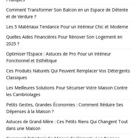
Comment Transformer Son Balcon en un Espace de Détente
et de Verdure ?
Les 5 Matériaux Tendance Pour un Intérieur Chic et Moderne
Quelles Aides Financières Pour Rénover Son Logement en
2025 ?
Optimiser l’Espace : Astuces de Pro Pour un Intérieur
Fonctionnel et Esthétique
Ces Produits Naturels Qui Peuvent Remplacer Vos Détergents
Classiques
Les Meilleures Solutions Pour Sécuriser Votre Maison Contre
les Cambriolages
Petits Gestes, Grandes Économies : Comment Réduire Ses
Dépenses à la Maison ?
Astuces de Grand-Mère : Ces Petits Riens Qui Changent Tout
dans une Maison