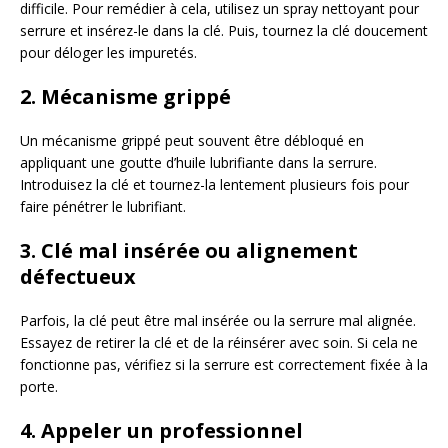
difficile. Pour remédier à cela, utilisez un spray nettoyant pour
serrure et insérez-le dans la clé. Puis, tournez la clé doucement
pour déloger les impuretés.
2. Mécanisme grippé
Un mécanisme grippé peut souvent être débloqué en
appliquant une goutte d’huile lubrifiante dans la serrure.
Introduisez la clé et tournez-la lentement plusieurs fois pour
faire pénétrer le lubrifiant.
3. Clé mal insérée ou alignement
défectueux
Parfois, la clé peut être mal insérée ou la serrure mal alignée.
Essayez de retirer la clé et de la réinsérer avec soin. Si cela ne
fonctionne pas, vérifiez si la serrure est correctement fixée à la
porte.
4. Appeler un professionnel