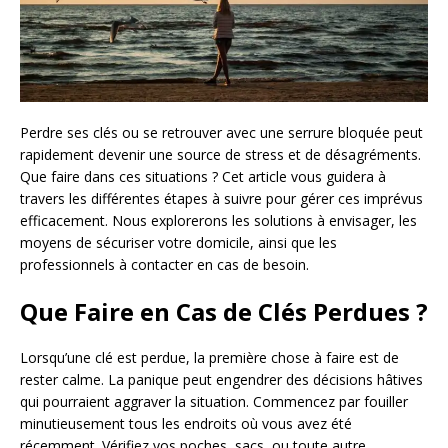
Perdre ses clés ou se retrouver avec une serrure bloquée peut
rapidement devenir une source de stress et de désagréments.
Que faire dans ces situations ? Cet article vous guidera à
travers les différentes étapes à suivre pour gérer ces imprévus
efficacement. Nous explorerons les solutions à envisager, les
moyens de sécuriser votre domicile, ainsi que les
professionnels à contacter en cas de besoin.
Que Faire en Cas de Clés Perdues ?
Lorsqu’une clé est perdue, la première chose à faire est de
rester calme. La panique peut engendrer des décisions hâtives
qui pourraient aggraver la situation. Commencez par fouiller
minutieusement tous les endroits où vous avez été
récemment. Vérifiez vos poches, sacs, ou toute autre