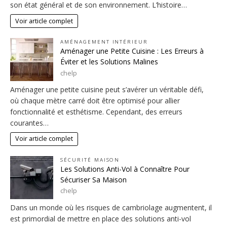
son état général et de son environnement. L’histoire…
Voir article complet
AMÉNAGEMENT INTÉRIEUR
Aménager une Petite Cuisine : Les Erreurs à
Éviter et les Solutions Malines
chelp
Aménager une petite cuisine peut s’avérer un véritable défi,
où chaque mètre carré doit être optimisé pour allier
fonctionnalité et esthétisme. Cependant, des erreurs
courantes…
Voir article complet
SÉCURITÉ MAISON
Les Solutions Anti-Vol à Connaître Pour
Sécuriser Sa Maison
chelp
Dans un monde où les risques de cambriolage augmentent, il
est primordial de mettre en place des solutions anti-vol