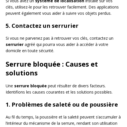
Si vous avez un
système de localisation
installé sur vos
clés, utilisez-le pour les retrouver facilement. Des applications
peuvent également vous aider à suivre vos objets perdus.
5. Contactez un serrurier
Si vous ne parvenez pas à retrouver vos clés, contactez un
serrurier
agréé qui pourra vous aider à accéder à votre
domicile en toute sécurité.
Serrure bloquée : Causes et
solutions
Une
serrure bloquée
peut résulter de divers facteurs.
Identifions les causes courantes et les solutions possibles.
1. Problèmes de saleté ou de poussière
Au fil du temps, la poussière et la saleté peuvent s’accumuler à
l’intérieur du mécanisme de la serrure, rendant son utilisation