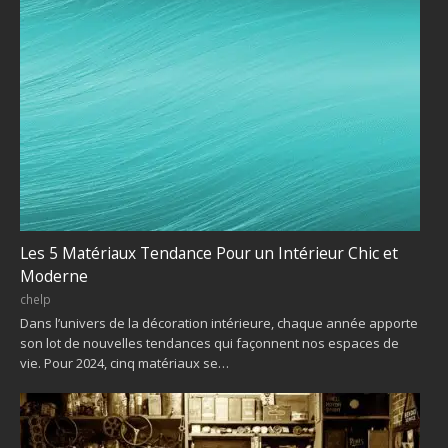
Les 5 Matériaux Tendance Pour un Intérieur Chic et
Moderne
chelp
Dans l’univers de la décoration intérieure, chaque année apporte
son lot de nouvelles tendances qui façonnent nos espaces de
vie. Pour 2024, cinq matériaux se…