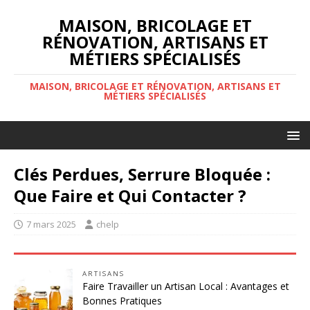
MAISON, BRICOLAGE ET
RÉNOVATION, ARTISANS ET
MÉTIERS SPÉCIALISÉS
MAISON, BRICOLAGE ET RÉNOVATION, ARTISANS ET
MÉTIERS SPÉCIALISÉS
Clés Perdues, Serrure Bloquée :
Que Faire et Qui Contacter ?
7 mars 2025
chelp
ARTISANS
Faire Travailler un Artisan Local : Avantages et
Bonnes Pratiques