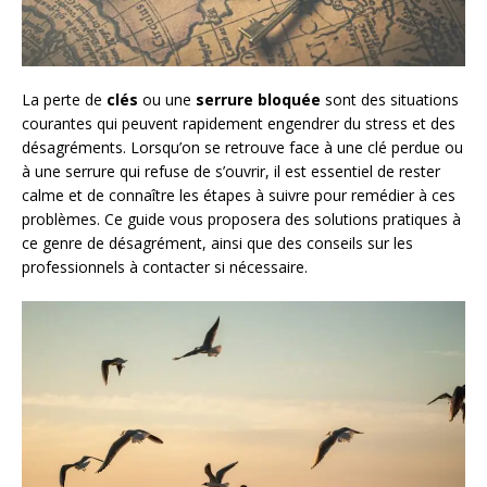
La perte de
clés
ou une
serrure bloquée
sont des situations
courantes qui peuvent rapidement engendrer du stress et des
désagréments. Lorsqu’on se retrouve face à une clé perdue ou
à une serrure qui refuse de s’ouvrir, il est essentiel de rester
calme et de connaître les étapes à suivre pour remédier à ces
problèmes. Ce guide vous proposera des solutions pratiques à
ce genre de désagrément, ainsi que des conseils sur les
professionnels à contacter si nécessaire.