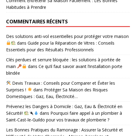
Comment Entretenir Sa Maison Facilement : Les Bonnes
Habitudes à Prendre
COMMENTAIRES RÉCENTS
Des solutions anti-vol essentielles pour protéger votre maison
dans
Guide pour la Réparation de Vitres : Conseils
Essentiels pour des Résultats Professionnels
Clés perdues et serrure bloquée : les solutions à portée de
main
dans
Ce qu’il faut savoir avant l’installation porte
blindée
Devis Travaux : Conseils pour Comparer et Éviter les
Surprises !
dans
Protéger Sa Maison des Risques
Domestiques : Gaz, Eau, Électricité…
Prévenez les Dangers à Domicile : Gaz, Eau & Électricité en
Sécurité!
dans
Pourquoi faire appel à un plombier à
Saint-Cast-le-Guildo pour vos travaux de plomberie ?
Les Bonnes Pratiques du Ramonage : Assurer la Sécurité et