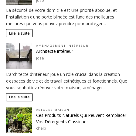
jose
La sécurité de votre domicile est une priorité absolue, et
l’installation d’une porte blindée est l’une des meilleures
mesures que vous pouvez prendre pour protéger…
Lire la suite
AMÉNAGEMENT INTÉRIEUR
Architecte intérieur
jose
L’architecte d’intérieur joue un rôle crucial dans la création
d’espaces de vie et de travail esthétiques et fonctionnels. Que
vous souhaitiez rénover votre maison, aménager…
Lire la suite
ASTUCES MAISON
Ces Produits Naturels Qui Peuvent Remplacer
Vos Détergents Classiques
chelp