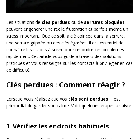
Les situations de
clés perdues
ou de
serrures bloquées
peuvent engendrer une réelle frustration et parfois même un
stress important. Que ce soit la clé coincée dans la serrure,
une serrure grippée ou des clés égarées, il est essentiel de
connaître les étapes à suivre pour résoudre ces problèmes
rapidement. Cet article vous guide à travers des solutions
pratiques et vous renseigne sur les contacts à privilégier en cas
de difficulté.
Clés perdues : Comment réagir ?
Lorsque vous réalisez que vos
clés sont perdues
, il est
primordial de garder son calme. Voici quelques étapes à suivre
:
1. Vérifiez les endroits habituels