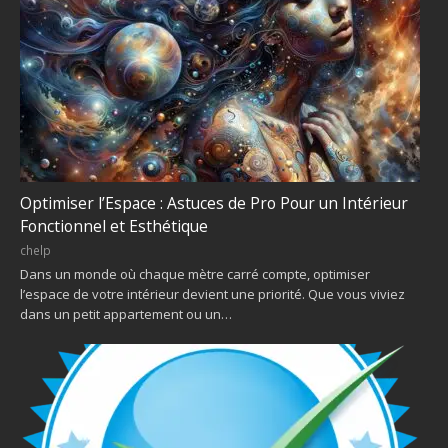
Optimiser l’Espace : Astuces de Pro Pour un Intérieur
Fonctionnel et Esthétique
chelp
Dans un monde où chaque mètre carré compte, optimiser
l’espace de votre intérieur devient une priorité. Que vous viviez
dans un petit appartement ou un…