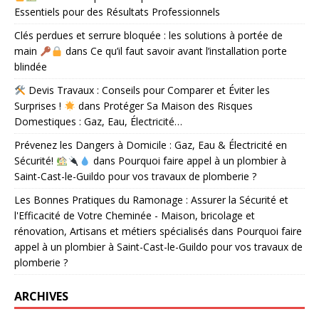
Essentiels pour des Résultats Professionnels
Clés perdues et serrure bloquée : les solutions à portée de
main
dans
Ce qu’il faut savoir avant l’installation porte
blindée
Devis Travaux : Conseils pour Comparer et Éviter les
Surprises !
dans
Protéger Sa Maison des Risques
Domestiques : Gaz, Eau, Électricité…
Prévenez les Dangers à Domicile : Gaz, Eau & Électricité en
Sécurité!
dans
Pourquoi faire appel à un plombier à
Saint-Cast-le-Guildo pour vos travaux de plomberie ?
Les Bonnes Pratiques du Ramonage : Assurer la Sécurité et
l'Efficacité de Votre Cheminée - Maison, bricolage et
rénovation, Artisans et métiers spécialisés
dans
Pourquoi faire
appel à un plombier à Saint-Cast-le-Guildo pour vos travaux de
plomberie ?
ARCHIVES