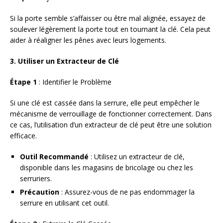
Si la porte semble s’affaisser ou être mal alignée, essayez de
soulever légèrement la porte tout en tournant la clé. Cela peut
aider à réaligner les pênes avec leurs logements.
3. Utiliser un Extracteur de Clé
Étape 1
: Identifier le Problème
Si une clé est cassée dans la serrure, elle peut empêcher le
mécanisme de verrouillage de fonctionner correctement. Dans
ce cas, l’utilisation d’un extracteur de clé peut être une solution
efficace.
Outil Recommandé
: Utilisez un extracteur de clé,
disponible dans les magasins de bricolage ou chez les
serruriers.
Précaution
: Assurez-vous de ne pas endommager la
serrure en utilisant cet outil.