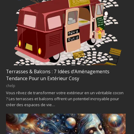
Terrasses & Balcons : 7 Idées d’Aménagements
Tendance Pour un Extérieur Cosy
chelp
Vous rêvez de transformer votre extérieur en un véritable cocon
? Les terrasses et balcons offrent un potentiel incroyable pour
créer des espaces de vie…