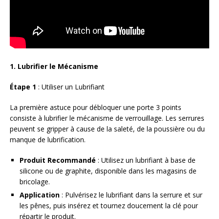
1. Lubrifier le Mécanisme
Étape 1
: Utiliser un Lubrifiant
La première astuce pour débloquer une porte 3 points
consiste à lubrifier le mécanisme de verrouillage. Les serrures
peuvent se gripper à cause de la saleté, de la poussière ou du
manque de lubrification.
Produit Recommandé
: Utilisez un lubrifiant à base de
silicone ou de graphite, disponible dans les magasins de
bricolage.
Application
: Pulvérisez le lubrifiant dans la serrure et sur
les pênes, puis insérez et tournez doucement la clé pour
répartir le produit.