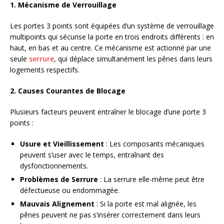
1. Mécanisme de Verrouillage
Les portes 3 points sont équipées d’un système de verrouillage
multipoints qui sécurise la porte en trois endroits différents : en
haut, en bas et au centre. Ce mécanisme est actionné par une
seule
serrure
, qui déplace simultanément les pênes dans leurs
logements respectifs.
2. Causes Courantes de Blocage
Plusieurs facteurs peuvent entraîner le blocage d’une porte 3
points :
Usure et Vieillissement
: Les composants mécaniques
peuvent s’user avec le temps, entraînant des
dysfonctionnements.
Problèmes de Serrure
: La serrure elle-même peut être
défectueuse ou endommagée.
Mauvais Alignement
: Si la porte est mal alignée, les
pênes peuvent ne pas s’insérer correctement dans leurs