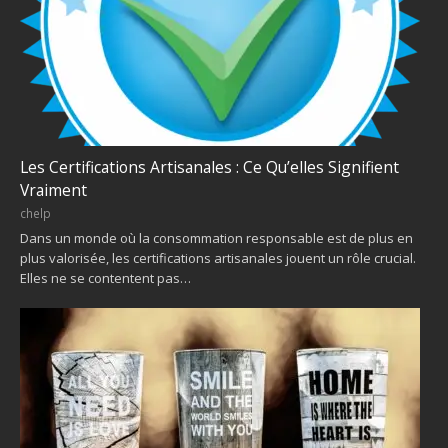
Les Certifications Artisanales : Ce Qu’elles Signifient
Vraiment
chelp
Dans un monde où la consommation responsable est de plus en
plus valorisée, les certifications artisanales jouent un rôle crucial.
Elles ne se contentent pas…