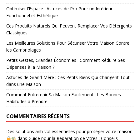
Optimiser l’Espace : Astuces de Pro Pour un Intérieur
Fonctionnel et Esthétique
Ces Produits Naturels Qui Peuvent Remplacer Vos Détergents
Classiques
Les Meilleures Solutions Pour Sécuriser Votre Maison Contre
les Cambriolages
Petits Gestes, Grandes Économies : Comment Réduire Ses
Dépenses à la Maison ?
Astuces de Grand-Mère : Ces Petits Riens Qui Changent Tout
dans une Maison
Comment Entretenir Sa Maison Facilement : Les Bonnes
Habitudes à Prendre
COMMENTAIRES RÉCENTS
Des solutions anti-vol essentielles pour protéger votre maison
dans
Guide pour la Réparation de Vitres : Conseils