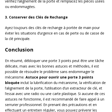
vérifiez l’alignement de la porte et remplacez les pièces usées
ou endommagées.
3. Conserver des Clés de Rechange
Ayez toujours des clés de rechange à portée de main pour
éviter les situations d’urgence en cas de perte ou de casse de
la clé principale.
Conclusion
En résumé, débloquer une porte 3 points peut être une tâche
délicate, mais avec les bonnes astuces et méthodes, il est
possible de résoudre le problème sans endommager le
mécanisme.
Astuce pour ouvrir une porte 3 points
bloquée
inclut la lubrification du mécanisme, la vérification de
l’alignement de la porte, l’utilisation d’un extracteur de clé, et
l’essai avec une radio ou une carte plastique. Si aucune de ces
astuces ne fonctionne, il est recommandé de faire appel à un
serrurier professionnel. En prenant des précautions et en
effectuant un entretien régulier, vous pouvez prévenir les