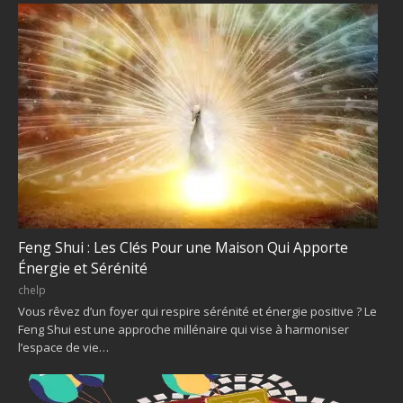
Feng Shui : Les Clés Pour une Maison Qui Apporte
Énergie et Sérénité
chelp
Vous rêvez d’un foyer qui respire sérénité et énergie positive ? Le
Feng Shui est une approche millénaire qui vise à harmoniser
l’espace de vie…