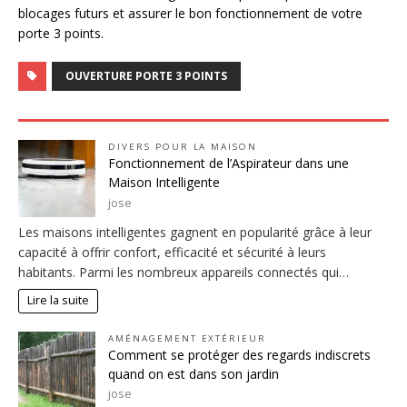
blocages futurs et assurer le bon fonctionnement de votre
porte 3 points.
OUVERTURE PORTE 3 POINTS
DIVERS POUR LA MAISON
Fonctionnement de l’Aspirateur dans une
Maison Intelligente
jose
Les maisons intelligentes gagnent en popularité grâce à leur
capacité à offrir confort, efficacité et sécurité à leurs
habitants. Parmi les nombreux appareils connectés qui…
Lire la suite
AMÉNAGEMENT EXTÉRIEUR
Comment se protéger des regards indiscrets
quand on est dans son jardin
jose