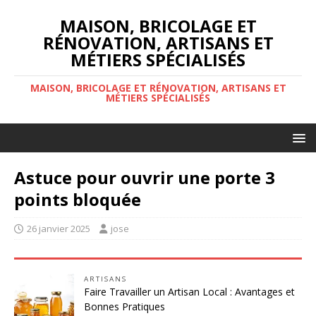
MAISON, BRICOLAGE ET
RÉNOVATION, ARTISANS ET
MÉTIERS SPÉCIALISÉS
MAISON, BRICOLAGE ET RÉNOVATION, ARTISANS ET
MÉTIERS SPÉCIALISÉS
Astuce pour ouvrir une porte 3
points bloquée
26 janvier 2025
jose
ARTISANS
Faire Travailler un Artisan Local : Avantages et
Bonnes Pratiques