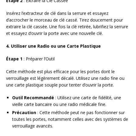
Étape 2
: Extraire la Clé Cassée
Insérez l’extracteur de clé dans la serrure et essayez
d’accrocher le morceau de clé cassé. Tirez doucement pour
extraire la clé cassée. Une fois la clé retirée, lubrifiez la serrure
et essayez d’ouvrir la porte avec une nouvelle clé.
4. Utiliser une Radio ou une Carte Plastique
Étape 1
: Préparer l’Outil
Cette méthode est plus efficace pour les portes dont le
verrouillage est légèrement décalé. Utilisez une radio fine ou
une carte plastique souple pour tenter d’ouvrir la porte.
Outil Recommandé
: Utilisez une carte de fidélité, une
vieille carte bancaire ou une radio médicale fine.
Précaution
: Cette méthode peut ne pas fonctionner sur
toutes les portes, notamment celles avec des systèmes de
verrouillage avancés.