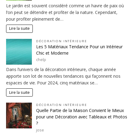
Le jardin est souvent considéré comme un havre de paix où
l’on peut se détendre et profiter de la nature. Cependant,
pour profiter pleinement de…
Lire la suite
DÉCORATION INTÉRIEURE
Les 5 Matériaux Tendance Pour un Intérieur
Chic et Moderne
chelp
Dans l’univers de la décoration intérieure, chaque année
apporte son lot de nouvelles tendances qui façonnent nos
espaces de vie. Pour 2024, cinq matériaux se…
Lire la suite
DÉCORATION INTÉRIEURE
Quelle Partie de la Maison Convient le Mieux
pour une Décoration avec Tableaux et Photos
?
jose