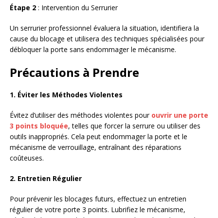
Étape 2
: Intervention du Serrurier
Un serrurier professionnel évaluera la situation, identifiera la
cause du blocage et utilisera des techniques spécialisées pour
débloquer la porte sans endommager le mécanisme.
Précautions à Prendre
1. Éviter les Méthodes Violentes
Évitez d’utiliser des méthodes violentes pour
ouvrir une porte
3 points bloquée
, telles que forcer la serrure ou utiliser des
outils inappropriés. Cela peut endommager la porte et le
mécanisme de verrouillage, entraînant des réparations
coûteuses.
2. Entretien Régulier
Pour prévenir les blocages futurs, effectuez un entretien
régulier de votre porte 3 points. Lubrifiez le mécanisme,