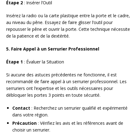
Étape 2
: Insérer l’Outil
Insérez la radio ou la carte plastique entre la porte et le cadre,
au niveau du pêne. Essayez de faire glisser l’outil pour
repousser le pêne et ouvrir la porte. Cette technique nécessite
de la patience et de la dextérité.
5. Faire Appel à un Serrurier Professionnel
Étape 1
: Évaluer la Situation
Si aucune des astuces précédentes ne fonctionne, il est
recommandé de faire appel à un serrurier professionnel. Les
serruriers ont l’expertise et les outils nécessaires pour
débloquer les portes 3 points en toute sécurité.
Contact
: Recherchez un serrurier qualifié et expérimenté
dans votre région.
Précaution
: Vérifiez les avis et les références avant de
choisir un serrurier.