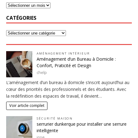
CATÉGORIES
AMÉNAGEMENT INTÉRIEUR
Aménagement d’un Bureau à Domicile :
Confort, Praticité et Design
chelp
L’aménagement d’un bureau à domicile s’inscrit aujourd’hui au
cœur des priorités des professionnels et des étudiants. Avec
la redéfinition des espaces de travail, il devient…
Voir article complet
SÉCURITÉ MAISON
serrurier dunkerque pour installer une serrure
intelligente
jose