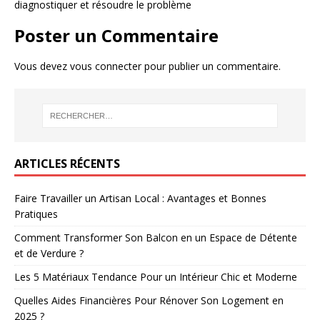
diagnostiquer et résoudre le problème
Poster un Commentaire
Vous devez
vous connecter
pour publier un commentaire.
ARTICLES RÉCENTS
Faire Travailler un Artisan Local : Avantages et Bonnes
Pratiques
Comment Transformer Son Balcon en un Espace de Détente
et de Verdure ?
Les 5 Matériaux Tendance Pour un Intérieur Chic et Moderne
Quelles Aides Financières Pour Rénover Son Logement en
2025 ?