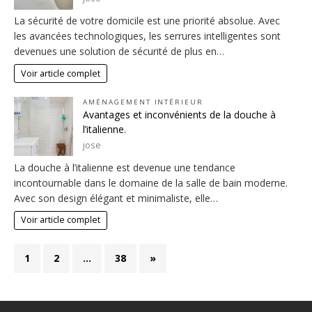
La sécurité de votre domicile est une priorité absolue. Avec
les avancées technologiques, les serrures intelligentes sont
devenues une solution de sécurité de plus en…
Voir article complet
AMÉNAGEMENT INTÉRIEUR
Avantages et inconvénients de la douche à
l’italienne.
jose
La douche à l’italienne est devenue une tendance
incontournable dans le domaine de la salle de bain moderne.
Avec son design élégant et minimaliste, elle…
Voir article complet
1
2
…
38
»