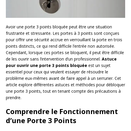
Avoir une porte 3 points bloquée peut être une situation
frustrante et stressante. Les portes à 3 points sont conçues
pour offrir une sécurité accrue en verrouillant la porte en trois
points distincts, ce qui rend difficile l’entrée non autorisée.
Cependant, lorsque ces portes se bloquent, il peut être difficile
de les ouvrir sans l’intervention d’un professionnel.
Astuce
pour ouvrir une porte 3 points bloquée
est un sujet
essentiel pour ceux qui veulent essayer de résoudre le
problème eux-mêmes avant de faire appel à un serrurier. Cet
article explore différentes astuces et méthodes pour débloquer
une porte 3 points, tout en tenant compte des précautions à
prendre.
Comprendre le Fonctionnement
d’une Porte 3 Points