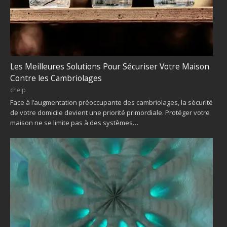
Les Meilleures Solutions Pour Sécuriser Votre Maison
Contre les Cambriolages
chelp
Face à l’augmentation préoccupante des cambriolages, la sécurité
de votre domicile devient une priorité primordiale. Protéger votre
maison ne se limite pas à des systèmes…