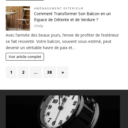
AMÉNAGEMENT EXTÉRIEUR
Comment Transformer Son Balcon en un
Espace de Détente et de Verdure ?
chelp
Avec l’arrivée des beaux jours, l’envie de profiter de l’extérieur
se fait ressentir. Votre balcon, souvent sous-estimé, peut
devenir un véritable havre de paix et…
Voir article complet
1
2
…
38
»