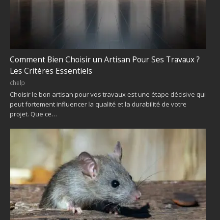
Comment Bien Choisir un Artisan Pour Ses Travaux ?
Les Critères Essentiels
chelp
Choisir le bon artisan pour vos travaux est une étape décisive qui
peut fortement influencer la qualité et la durabilité de votre
projet. Que ce…