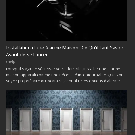
Installation d’une Alarme Maison : Ce Qu’il Faut Savoir
Avant de Se Lancer
chelp
Lorsqu’il s’agit de sécuriser votre domicile, installer une alarme
maison apparaît comme une nécessité incontournable. Que vous
soyez propriétaire ou locataire, connaître les options d’alarme…