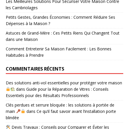
Les Meilleures Solutions Pour Sécuriser Votre Maison Contre
les Cambriolages
Petits Gestes, Grandes Économies : Comment Réduire Ses
Dépenses à la Maison ?
Astuces de Grand-Mère : Ces Petits Riens Qui Changent Tout
dans une Maison
Comment Entretenir Sa Maison Facilement : Les Bonnes
Habitudes à Prendre
COMMENTAIRES RÉCENTS
Des solutions anti-vol essentielles pour protéger votre maison
dans
Guide pour la Réparation de Vitres : Conseils
Essentiels pour des Résultats Professionnels
Clés perdues et serrure bloquée : les solutions à portée de
main
dans
Ce qu’il faut savoir avant l’installation porte
blindée
Devis Travaux : Conseils pour Comparer et Éviter les