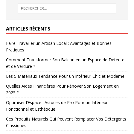
ARTICLES RÉCENTS
Faire Travailler un Artisan Local : Avantages et Bonnes
Pratiques
Comment Transformer Son Balcon en un Espace de Détente
et de Verdure ?
Les 5 Matériaux Tendance Pour un Intérieur Chic et Moderne
Quelles Aides Financières Pour Rénover Son Logement en
2025 ?
Optimiser l’Espace : Astuces de Pro Pour un Intérieur
Fonctionnel et Esthétique
Ces Produits Naturels Qui Peuvent Remplacer Vos Détergents
Classiques