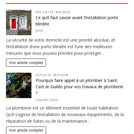
SÉCURITÉ MAISON
Ce qu’il faut savoir avant l’installation porte
blindée
jose
La sécurité de votre domicile est une priorité absolue, et
l’installation d’une porte blindée est l’une des meilleures
mesures que vous pouvez prendre pour protéger…
Voir article complet
ASTUCES MAISON
Pourquoi faire appel à un plombier à Saint-
Cast-le-Guildo pour vos travaux de plomberie
?
Claude Laloy
La plomberie est un élément essentiel de toute habitation.
Qu’il s’agisse de l’installation de nouveaux équipements, de la
réparation de fuites ou de la maintenance…
Voir article complet