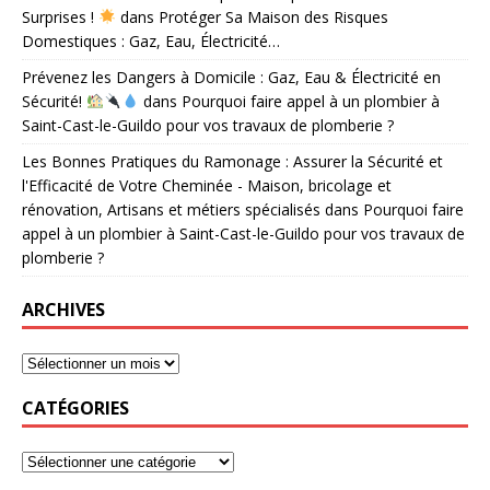
Surprises !
dans
Protéger Sa Maison des Risques
Domestiques : Gaz, Eau, Électricité…
Prévenez les Dangers à Domicile : Gaz, Eau & Électricité en
Sécurité!
dans
Pourquoi faire appel à un plombier à
Saint-Cast-le-Guildo pour vos travaux de plomberie ?
Les Bonnes Pratiques du Ramonage : Assurer la Sécurité et
l'Efficacité de Votre Cheminée - Maison, bricolage et
rénovation, Artisans et métiers spécialisés
dans
Pourquoi faire
appel à un plombier à Saint-Cast-le-Guildo pour vos travaux de
plomberie ?
ARCHIVES
CATÉGORIES