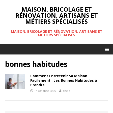
MAISON, BRICOLAGE ET
RÉNOVATION, ARTISANS ET
MÉTIERS SPÉCIALISÉS
MAISON, BRICOLAGE ET RÉNOVATION, ARTISANS ET
MÉTIERS SPÉCIALISÉS
bonnes habitudes
Comment Entretenir Sa Maison
Facilement : Les Bonnes Habitudes à
Prendre
14 octobre 2025
chelp