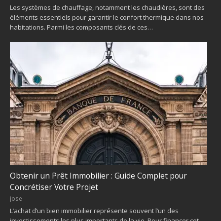
Les systèmes de chauffage, notamment les chaudières, sont des
éléments essentiels pour garantir le confort thermique dans nos
habitations. Parmi les composants clés de ces…
Obtenir un Prêt Immobilier : Guide Complet pour
Concrétiser Votre Projet
jose
L’achat d’un bien immobilier représente souvent l’un des
investissements les plus importants de la vie. Pour financer cet