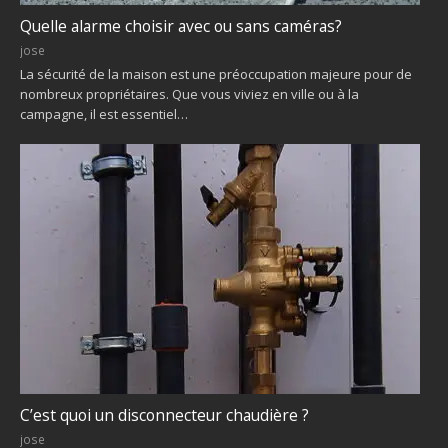
Quelle alarme choisir avec ou sans caméras?
jose
La sécurité de la maison est une préoccupation majeure pour de
nombreux propriétaires. Que vous viviez en ville ou à la
campagne, il est essentiel…
C’est quoi un disconnecteur chaudière ?
jose