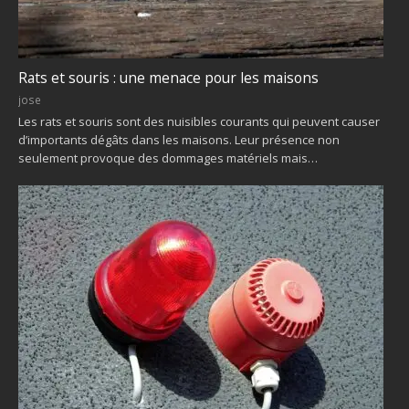
Rats et souris : une menace pour les maisons
jose
Les rats et souris sont des nuisibles courants qui peuvent causer
d’importants dégâts dans les maisons. Leur présence non
seulement provoque des dommages matériels mais…