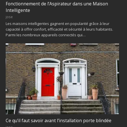
Fonctionnement de l’Aspirateur dans une Maison
Intelligente
jose
Les maisons intelligentes gagnent en popularité grâce à leur
capacité à offrir confort, efficacité et sécurité à leurs habitants.
Parmi les nombreux appareils connectés qui…
Ce qu’il faut savoir avant l’installation porte blindée