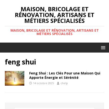
MAISON, BRICOLAGE ET
RÉNOVATION, ARTISANS ET
MÉTIERS SPÉCIALISÉS
MAISON, BRICOLAGE ET RÉNOVATION, ARTISANS ET
MÉTIERS SPÉCIALISÉS
feng shui
Feng Shui : Les Clés Pour une Maison Qui
Apporte Énergie et Sérénité
14 octobre 2025
chelp