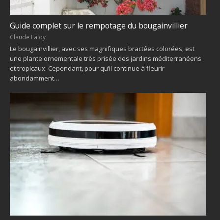
Guide complet sur le rempotage du bougainvillier
Claude Laloy
Le bougainvillier, avec ses magnifiques bractées colorées, est
une plante ornementale très prisée des jardins méditerranéens
et tropicaux. Cependant, pour qu’il continue à fleurir
abondamment…