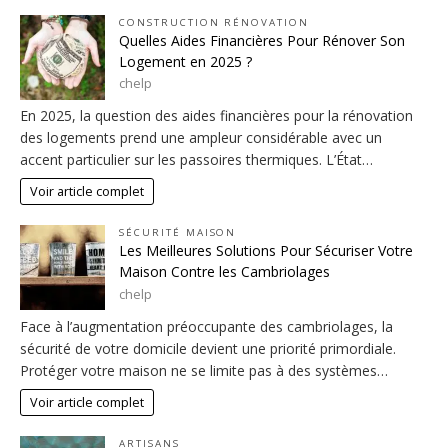
CONSTRUCTION RÉNOVATION
Quelles Aides Financières Pour Rénover Son
Logement en 2025 ?
chelp
En 2025, la question des aides financières pour la rénovation
des logements prend une ampleur considérable avec un
accent particulier sur les passoires thermiques. L’État…
Voir article complet
SÉCURITÉ MAISON
Les Meilleures Solutions Pour Sécuriser Votre
Maison Contre les Cambriolages
chelp
Face à l’augmentation préoccupante des cambriolages, la
sécurité de votre domicile devient une priorité primordiale.
Protéger votre maison ne se limite pas à des systèmes…
Voir article complet
ARTISANS