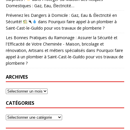
Domestiques : Gaz, Eau, Électricité…
Prévenez les Dangers à Domicile : Gaz, Eau & Électricité en
Sécurité!
dans
Pourquoi faire appel à un plombier à
Saint-Cast-le-Guildo pour vos travaux de plomberie ?
Les Bonnes Pratiques du Ramonage : Assurer la Sécurité et
l'Efficacité de Votre Cheminée - Maison, bricolage et
rénovation, Artisans et métiers spécialisés
dans
Pourquoi faire
appel à un plombier à Saint-Cast-le-Guildo pour vos travaux de
plomberie ?
ARCHIVES
CATÉGORIES