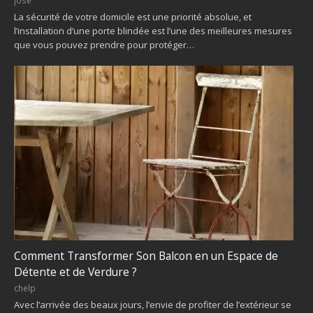
jose
La sécurité de votre domicile est une priorité absolue, et
l’installation d’une porte blindée est l’une des meilleures mesures
que vous pouvez prendre pour protéger…
Comment Transformer Son Balcon en un Espace de
Détente et de Verdure ?
chelp
Avec l’arrivée des beaux jours, l’envie de profiter de l’extérieur se