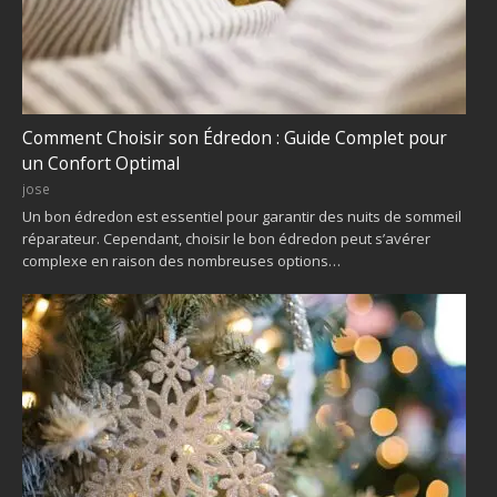
Comment Choisir son Édredon : Guide Complet pour
un Confort Optimal
jose
Un bon édredon est essentiel pour garantir des nuits de sommeil
réparateur. Cependant, choisir le bon édredon peut s’avérer
complexe en raison des nombreuses options…