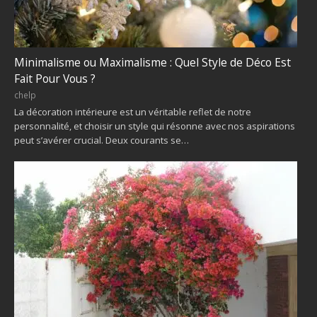
Minimalisme ou Maximalisme : Quel Style de Déco Est
Fait Pour Vous ?
chelp
La décoration intérieure est un véritable reflet de notre
personnalité, et choisir un style qui résonne avec nos aspirations
peut s’avérer crucial. Deux courants se…