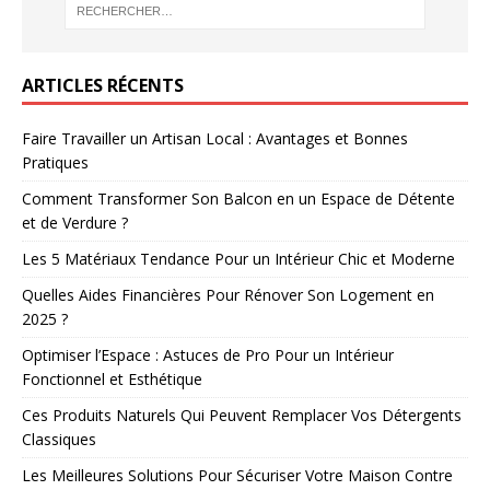
ARTICLES RÉCENTS
Faire Travailler un Artisan Local : Avantages et Bonnes
Pratiques
Comment Transformer Son Balcon en un Espace de Détente
et de Verdure ?
Les 5 Matériaux Tendance Pour un Intérieur Chic et Moderne
Quelles Aides Financières Pour Rénover Son Logement en
2025 ?
Optimiser l’Espace : Astuces de Pro Pour un Intérieur
Fonctionnel et Esthétique
Ces Produits Naturels Qui Peuvent Remplacer Vos Détergents
Classiques
Les Meilleures Solutions Pour Sécuriser Votre Maison Contre