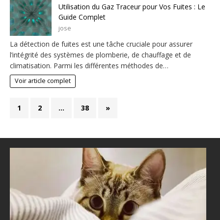
Utilisation du Gaz Traceur pour Vos Fuites : Le
Guide Complet
jose
La détection de fuites est une tâche cruciale pour assurer
l’intégrité des systèmes de plomberie, de chauffage et de
climatisation. Parmi les différentes méthodes de…
Voir article complet
1
2
…
38
»