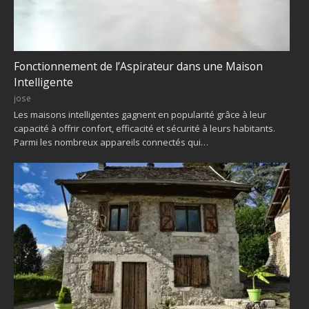
Fonctionnement de l’Aspirateur dans une Maison
Intelligente
jose
Les maisons intelligentes gagnent en popularité grâce à leur
capacité à offrir confort, efficacité et sécurité à leurs habitants.
Parmi les nombreux appareils connectés qui…