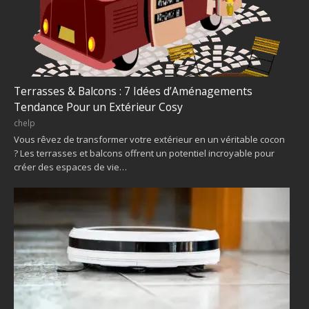
Terrasses & Balcons : 7 Idées d’Aménagements
Tendance Pour un Extérieur Cosy
chelp
Vous rêvez de transformer votre extérieur en un véritable cocon
? Les terrasses et balcons offrent un potentiel incroyable pour
créer des espaces de vie…