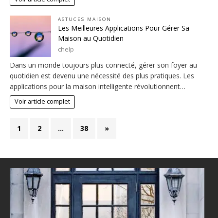
ASTUCES MAISON
Les Meilleures Applications Pour Gérer Sa
Maison au Quotidien
chelp
Dans un monde toujours plus connecté, gérer son foyer au
quotidien est devenu une nécessité des plus pratiques. Les
applications pour la maison intelligente révolutionnent…
Voir article complet
1
2
…
38
»