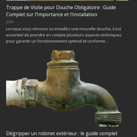
Trappe de Visite pour Douche Obligatoire : Guide
Complet sur l’Importance et l’Installation
jose
Lorsque vous rénovez ou installez une nouvelle douche, il est
essentiel de prendre en compte plusieurs aspects techniques
pour garantir un fonctionnement optimal et conforme…
Dégripper un robinet extérieur : le guide complet