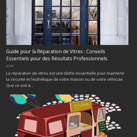
Guide pour la Réparation de Vitres : Conseils
Essentiels pour des Résultats Professionnels
jose
La réparation de vitres est une tâche essentielle pour maintenir
la sécurité et l’esthétique de votre maison ou de votre véhicule.
Que ce soit à…