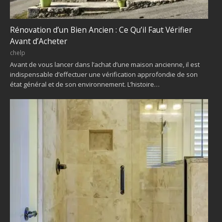
Rénovation d’un Bien Ancien : Ce Qu’il Faut Vérifier
Avant d’Acheter
chelp
Avant de vous lancer dans l’achat d’une maison ancienne, il est
indispensable d’effectuer une vérification approfondie de son
état général et de son environnement. L’histoire…