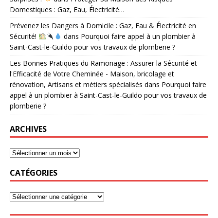
Domestiques : Gaz, Eau, Électricité…
Prévenez les Dangers à Domicile : Gaz, Eau & Électricité en
Sécurité!
dans
Pourquoi faire appel à un plombier à
Saint-Cast-le-Guildo pour vos travaux de plomberie ?
Les Bonnes Pratiques du Ramonage : Assurer la Sécurité et
l'Efficacité de Votre Cheminée - Maison, bricolage et
rénovation, Artisans et métiers spécialisés
dans
Pourquoi faire
appel à un plombier à Saint-Cast-le-Guildo pour vos travaux de
plomberie ?
ARCHIVES
CATÉGORIES