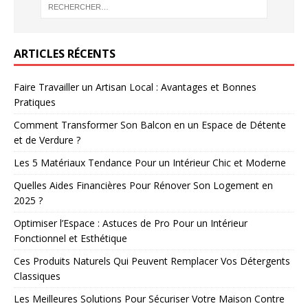
ARTICLES RÉCENTS
Faire Travailler un Artisan Local : Avantages et Bonnes
Pratiques
Comment Transformer Son Balcon en un Espace de Détente
et de Verdure ?
Les 5 Matériaux Tendance Pour un Intérieur Chic et Moderne
Quelles Aides Financières Pour Rénover Son Logement en
2025 ?
Optimiser l’Espace : Astuces de Pro Pour un Intérieur
Fonctionnel et Esthétique
Ces Produits Naturels Qui Peuvent Remplacer Vos Détergents
Classiques
Les Meilleures Solutions Pour Sécuriser Votre Maison Contre