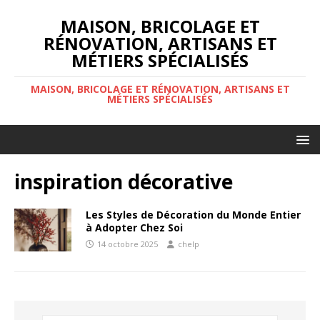
MAISON, BRICOLAGE ET
RÉNOVATION, ARTISANS ET
MÉTIERS SPÉCIALISÉS
MAISON, BRICOLAGE ET RÉNOVATION, ARTISANS ET
MÉTIERS SPÉCIALISÉS
inspiration décorative
Les Styles de Décoration du Monde Entier
à Adopter Chez Soi
14 octobre 2025
chelp