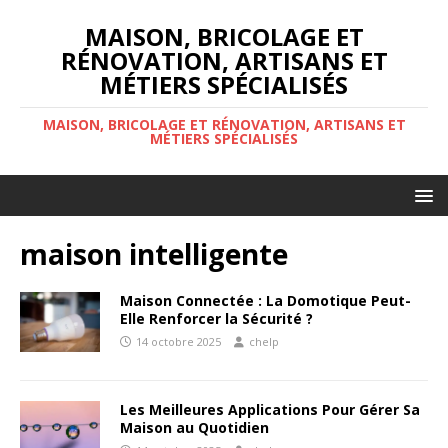
MAISON, BRICOLAGE ET
RÉNOVATION, ARTISANS ET
MÉTIERS SPÉCIALISÉS
MAISON, BRICOLAGE ET RÉNOVATION, ARTISANS ET
MÉTIERS SPÉCIALISÉS
maison intelligente
Maison Connectée : La Domotique Peut-
Elle Renforcer la Sécurité ?
14 octobre 2025
chelp
Les Meilleures Applications Pour Gérer Sa
Maison au Quotidien