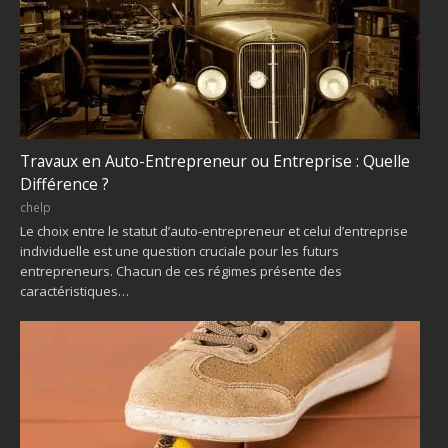
Travaux en Auto-Entrepreneur ou Entreprise : Quelle
Différence ?
chelp
Le choix entre le statut d’auto-entrepreneur et celui d’entreprise
individuelle est une question cruciale pour les futurs
entrepreneurs. Chacun de ces régimes présente des
caractéristiques…