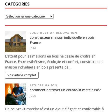
CATÉGORIES
CONSTRUCTION RÉNOVATION
constructeur maison individuelle en bois
France
jose
L’attrait pour les maisons en bois ne cesse de croître en
France. Entre esthétisme, écologie et confort, construire une
maison individuelle en bois présente de…
Voir article complet
ASTUCES MAISON
comment nettoyer un couvre-lit matelassé?
jose
Un couvre-lit matelassé est un ajout élégant et confortable à