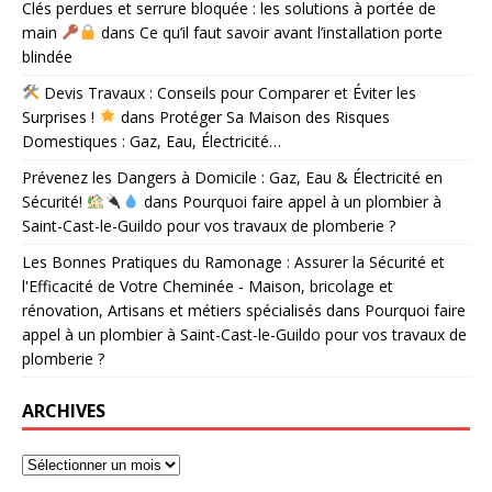
Clés perdues et serrure bloquée : les solutions à portée de
main
dans
Ce qu’il faut savoir avant l’installation porte
blindée
Devis Travaux : Conseils pour Comparer et Éviter les
Surprises !
dans
Protéger Sa Maison des Risques
Domestiques : Gaz, Eau, Électricité…
Prévenez les Dangers à Domicile : Gaz, Eau & Électricité en
Sécurité!
dans
Pourquoi faire appel à un plombier à
Saint-Cast-le-Guildo pour vos travaux de plomberie ?
Les Bonnes Pratiques du Ramonage : Assurer la Sécurité et
l'Efficacité de Votre Cheminée - Maison, bricolage et
rénovation, Artisans et métiers spécialisés
dans
Pourquoi faire
appel à un plombier à Saint-Cast-le-Guildo pour vos travaux de
plomberie ?
ARCHIVES