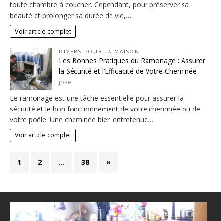
toute chambre à coucher. Cependant, pour préserver sa
beauté et prolonger sa durée de vie,…
Voir article complet
DIVERS POUR LA MAISON
Les Bonnes Pratiques du Ramonage : Assurer
la Sécurité et l’Efficacité de Votre Cheminée
jose
Le ramonage est une tâche essentielle pour assurer la
sécurité et le bon fonctionnement de votre cheminée ou de
votre poêle. Une cheminée bien entretenue…
Voir article complet
1
2
…
38
»