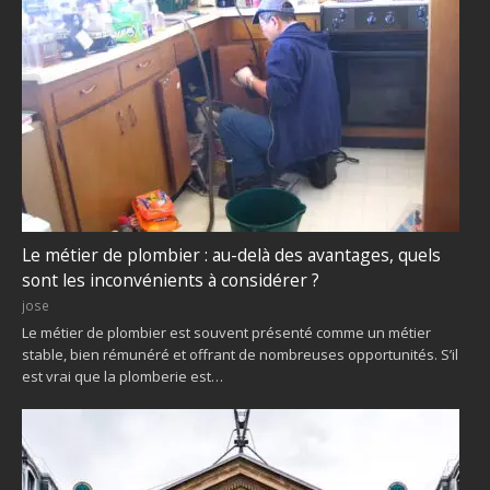
Le métier de plombier : au-delà des avantages, quels
sont les inconvénients à considérer ?
jose
Le métier de plombier est souvent présenté comme un métier
stable, bien rémunéré et offrant de nombreuses opportunités. S’il
est vrai que la plomberie est…