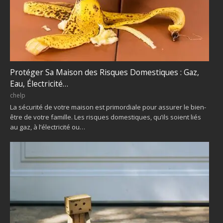
Protéger Sa Maison des Risques Domestiques : Gaz,
Eau, Électricité…
chelp
La sécurité de votre maison est primordiale pour assurer le bien-
être de votre famille. Les risques domestiques, qu’ils soient liés
au gaz, à l’électricité ou…