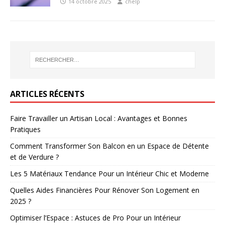
14 octobre 2025
chelp
ARTICLES RÉCENTS
Faire Travailler un Artisan Local : Avantages et Bonnes
Pratiques
Comment Transformer Son Balcon en un Espace de Détente
et de Verdure ?
Les 5 Matériaux Tendance Pour un Intérieur Chic et Moderne
Quelles Aides Financières Pour Rénover Son Logement en
2025 ?
Optimiser l’Espace : Astuces de Pro Pour un Intérieur