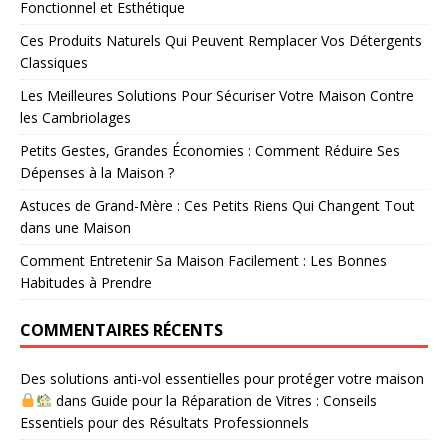
Fonctionnel et Esthétique
Ces Produits Naturels Qui Peuvent Remplacer Vos Détergents
Classiques
Les Meilleures Solutions Pour Sécuriser Votre Maison Contre
les Cambriolages
Petits Gestes, Grandes Économies : Comment Réduire Ses
Dépenses à la Maison ?
Astuces de Grand-Mère : Ces Petits Riens Qui Changent Tout
dans une Maison
Comment Entretenir Sa Maison Facilement : Les Bonnes
Habitudes à Prendre
COMMENTAIRES RÉCENTS
Des solutions anti-vol essentielles pour protéger votre maison
dans
Guide pour la Réparation de Vitres : Conseils
Essentiels pour des Résultats Professionnels