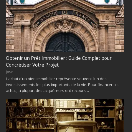
Obtenir un Prêt Immobilier : Guide Complet pour
Concrétiser Votre Projet
jose
L’achat d’un bien immobilier représente souvent l’un des
investissements les plus importants de la vie. Pour financer cet
achat, la plupart des acquéreurs ont recours…