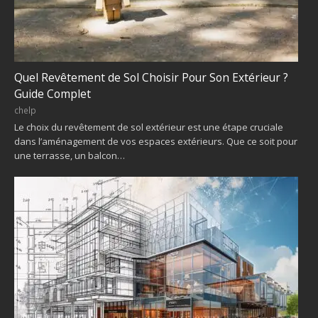
Quel Revêtement de Sol Choisir Pour Son Extérieur ?
Guide Complet
chelp
Le choix du revêtement de sol extérieur est une étape cruciale
dans l’aménagement de vos espaces extérieurs. Que ce soit pour
une terrasse, un balcon…