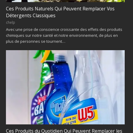
Ces Produits Naturels Qui Peuvent Remplacer Vos
Détergents Classiques
chelp
Avec une prise de conscience croissante des effets des produits
chimiques sur notre santé et notre environnement, de plus en
plus de personnes se tournent…
Ces Produits du Quotidien Qui Peuvent Remplacer les