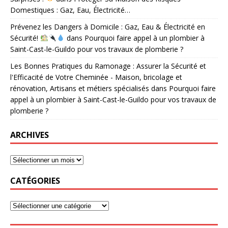
Domestiques : Gaz, Eau, Électricité…
Prévenez les Dangers à Domicile : Gaz, Eau & Électricité en
Sécurité!
dans
Pourquoi faire appel à un plombier à
Saint-Cast-le-Guildo pour vos travaux de plomberie ?
Les Bonnes Pratiques du Ramonage : Assurer la Sécurité et
l'Efficacité de Votre Cheminée - Maison, bricolage et
rénovation, Artisans et métiers spécialisés
dans
Pourquoi faire
appel à un plombier à Saint-Cast-le-Guildo pour vos travaux de
plomberie ?
ARCHIVES
CATÉGORIES