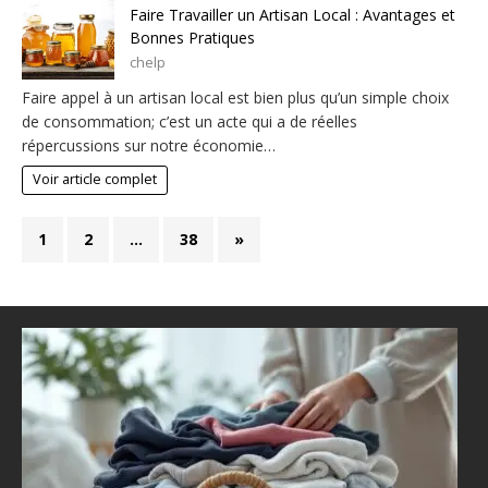
Faire Travailler un Artisan Local : Avantages et
Bonnes Pratiques
chelp
Faire appel à un artisan local est bien plus qu’un simple choix
de consommation; c’est un acte qui a de réelles
répercussions sur notre économie…
Voir article complet
1
2
…
38
»