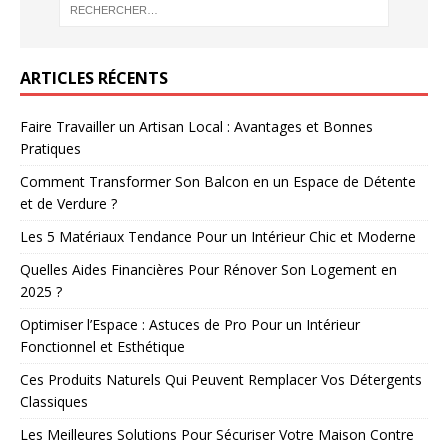
ARTICLES RÉCENTS
Faire Travailler un Artisan Local : Avantages et Bonnes
Pratiques
Comment Transformer Son Balcon en un Espace de Détente
et de Verdure ?
Les 5 Matériaux Tendance Pour un Intérieur Chic et Moderne
Quelles Aides Financières Pour Rénover Son Logement en
2025 ?
Optimiser l’Espace : Astuces de Pro Pour un Intérieur
Fonctionnel et Esthétique
Ces Produits Naturels Qui Peuvent Remplacer Vos Détergents
Classiques
Les Meilleures Solutions Pour Sécuriser Votre Maison Contre