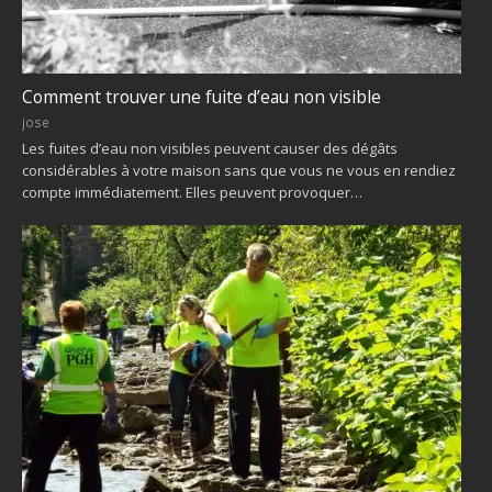
Comment trouver une fuite d’eau non visible
jose
Les fuites d’eau non visibles peuvent causer des dégâts
considérables à votre maison sans que vous ne vous en rendiez
compte immédiatement. Elles peuvent provoquer…