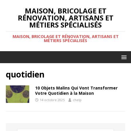
MAISON, BRICOLAGE ET
RÉNOVATION, ARTISANS ET
MÉTIERS SPÉCIALISÉS
MAISON, BRICOLAGE ET RÉNOVATION, ARTISANS ET
MÉTIERS SPÉCIALISÉS
quotidien
10 Objets Malins Qui Vont Transformer
Votre Quotidien à la Maison
14 octobre 2025
chelp