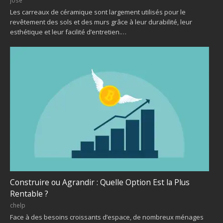
jose
Les carreaux de céramique sont largement utilisés pour le
revêtement des sols et des murs grâce à leur durabilité, leur
esthétique et leur facilité d’entretien.…
Construire ou Agrandir : Quelle Option Est la Plus
Rentable ?
chelp
Face à des besoins croissants d’espace, de nombreux ménages