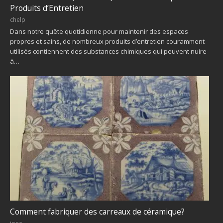
Produits d’Entretien
chelp
Dans notre quête quotidienne pour maintenir des espaces
propres et sains, de nombreux produits d’entretien couramment
utilisés contiennent des substances chimiques qui peuvent nuire
à…
Comment fabriquer des carreaux de céramique?