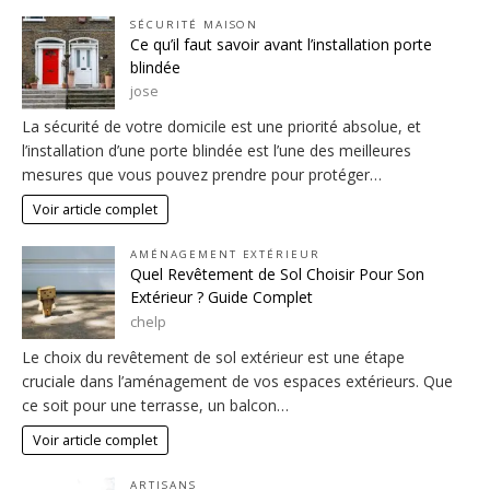
SÉCURITÉ MAISON
Ce qu’il faut savoir avant l’installation porte
blindée
jose
La sécurité de votre domicile est une priorité absolue, et
l’installation d’une porte blindée est l’une des meilleures
mesures que vous pouvez prendre pour protéger…
Voir article complet
AMÉNAGEMENT EXTÉRIEUR
Quel Revêtement de Sol Choisir Pour Son
Extérieur ? Guide Complet
chelp
Le choix du revêtement de sol extérieur est une étape
cruciale dans l’aménagement de vos espaces extérieurs. Que
ce soit pour une terrasse, un balcon…
Voir article complet
ARTISANS