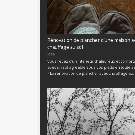
Rénovation de plancher d’une maison a
chauffage au sol
jose
Vous rêvez d’un intérieur chaleureux et confort
avec un sol agréable sous vos pieds en toute s
? La rénovation de plancher avec chauffage au