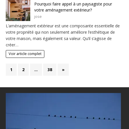
Pourquoi faire appel à un paysagiste pour
votre aménagement extérieur?
jose
L’aménagement extérieur est une composante essentielle de
votre propriété qui non seulement améliore l’esthétique de
votre maison, mais également sa valeur. Qu’il s’agisse de
créer…
Voir article complet
1
2
…
38
»