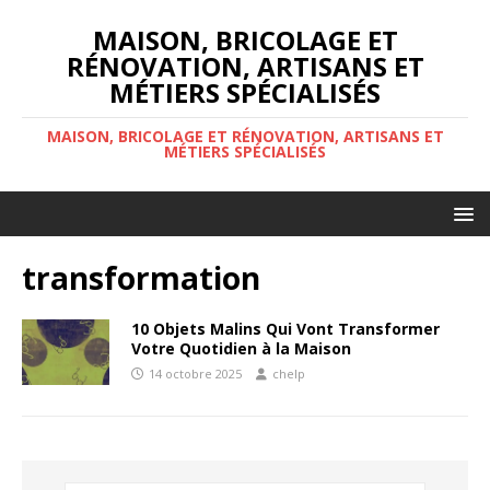
MAISON, BRICOLAGE ET
RÉNOVATION, ARTISANS ET
MÉTIERS SPÉCIALISÉS
MAISON, BRICOLAGE ET RÉNOVATION, ARTISANS ET
MÉTIERS SPÉCIALISÉS
transformation
10 Objets Malins Qui Vont Transformer
Votre Quotidien à la Maison
14 octobre 2025
chelp