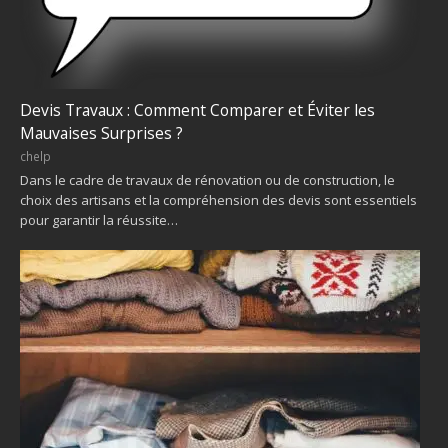
Devis Travaux : Comment Comparer et Éviter les
Mauvaises Surprises ?
chelp
Dans le cadre de travaux de rénovation ou de construction, le
choix des artisans et la compréhension des devis sont essentiels
pour garantir la réussite…