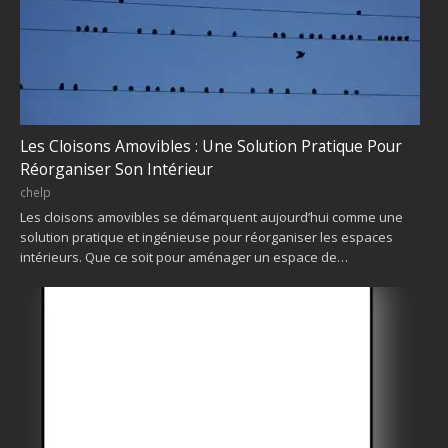
Les Cloisons Amovibles : Une Solution Pratique Pour
Réorganiser Son Intérieur
chelp
Les cloisons amovibles se démarquent aujourd’hui comme une
solution pratique et ingénieuse pour réorganiser les espaces
intérieurs. Que ce soit pour aménager un espace de…