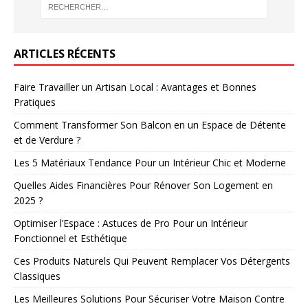
ARTICLES RÉCENTS
Faire Travailler un Artisan Local : Avantages et Bonnes
Pratiques
Comment Transformer Son Balcon en un Espace de Détente
et de Verdure ?
Les 5 Matériaux Tendance Pour un Intérieur Chic et Moderne
Quelles Aides Financières Pour Rénover Son Logement en
2025 ?
Optimiser l’Espace : Astuces de Pro Pour un Intérieur
Fonctionnel et Esthétique
Ces Produits Naturels Qui Peuvent Remplacer Vos Détergents
Classiques
Les Meilleures Solutions Pour Sécuriser Votre Maison Contre