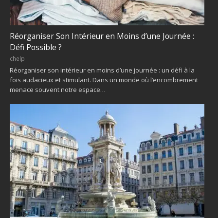
Réorganiser Son Intérieur en Moins d’une Journée :
Défi Possible ?
chelp
Réorganiser son intérieur en moins d’une journée : un défi à la
fois audacieux et stimulant. Dans un monde où l’encombrement
menace souvent notre espace…