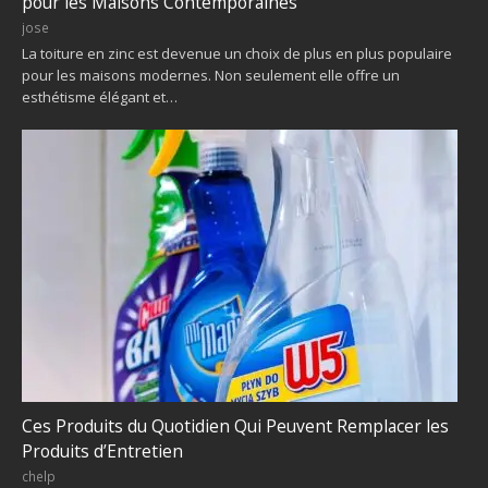
pour les Maisons Contemporaines
jose
La toiture en zinc est devenue un choix de plus en plus populaire
pour les maisons modernes. Non seulement elle offre un
esthétisme élégant et…
Ces Produits du Quotidien Qui Peuvent Remplacer les
Produits d’Entretien
chelp