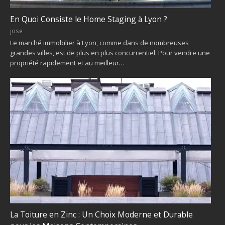
En Quoi Consiste le Home Staging à Lyon ?
jose
Le marché immobilier à Lyon, comme dans de nombreuses
grandes villes, est de plus en plus concurrentiel. Pour vendre une
propriété rapidement et au meilleur…
La Toiture en Zinc : Un Choix Moderne et Durable