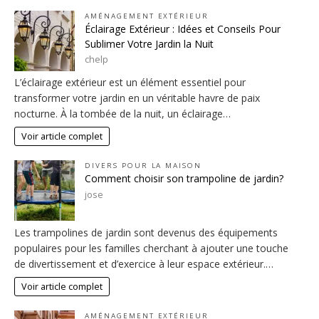
AMÉNAGEMENT EXTÉRIEUR
Éclairage Extérieur : Idées et Conseils Pour
Sublimer Votre Jardin la Nuit
chelp
L’éclairage extérieur est un élément essentiel pour
transformer votre jardin en un véritable havre de paix
nocturne. À la tombée de la nuit, un éclairage…
Voir article complet
DIVERS POUR LA MAISON
Comment choisir son trampoline de jardin?
jose
Les trampolines de jardin sont devenus des équipements
populaires pour les familles cherchant à ajouter une touche
de divertissement et d’exercice à leur espace extérieur.…
Voir article complet
AMÉNAGEMENT EXTÉRIEUR