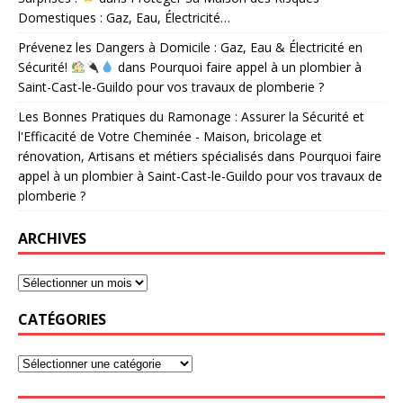
Domestiques : Gaz, Eau, Électricité…
Prévenez les Dangers à Domicile : Gaz, Eau & Électricité en
Sécurité!
dans
Pourquoi faire appel à un plombier à
Saint-Cast-le-Guildo pour vos travaux de plomberie ?
Les Bonnes Pratiques du Ramonage : Assurer la Sécurité et
l'Efficacité de Votre Cheminée - Maison, bricolage et
rénovation, Artisans et métiers spécialisés
dans
Pourquoi faire
appel à un plombier à Saint-Cast-le-Guildo pour vos travaux de
plomberie ?
ARCHIVES
CATÉGORIES