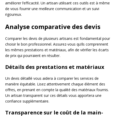
améliorer l’efficacité. Un artisan utilisant ces outils est à même
de vous fournir une meilleure communication et un suivi
rigoureux.
Analyse comparative des devis
Comparer les devis de plusieurs artisans est fondamental pour
choisir le bon professionnel. Assurez-vous qu’ils comprennent
les mêmes prestations et matériaux, afin de vérifier les écarts
de prix qui pourraient en résulter.
Détails des prestations et matériaux
Un devis détaillé vous aidera à comparer les services de
manière équitable. Lisez attentivement chaque élément des
offres, en prenant en compte la qualité des matériaux fournis.
Un artisan transparent sur ces détails vous apportera une
confiance supplémentaire.
Transparence sur le coût de la main-