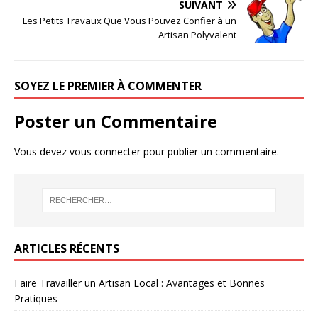
SUIVANT
Les Petits Travaux Que Vous Pouvez Confier à un
Artisan Polyvalent
SOYEZ LE PREMIER À COMMENTER
Poster un Commentaire
Vous devez
vous connecter
pour publier un commentaire.
ARTICLES RÉCENTS
Faire Travailler un Artisan Local : Avantages et Bonnes
Pratiques