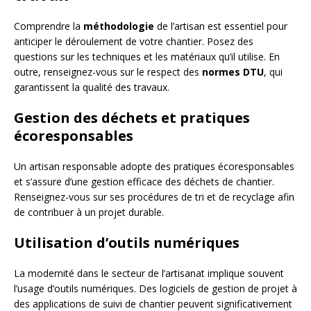
Comprendre la
méthodologie
de l’artisan est essentiel pour
anticiper le déroulement de votre chantier. Posez des
questions sur les techniques et les matériaux qu’il utilise. En
outre, renseignez-vous sur le respect des
normes DTU
, qui
garantissent la qualité des travaux.
Gestion des déchets et pratiques
écoresponsables
Un artisan responsable adopte des pratiques écoresponsables
et s’assure d’une gestion efficace des déchets de chantier.
Renseignez-vous sur ses procédures de tri et de recyclage afin
de contribuer à un projet durable.
Utilisation d’outils numériques
La modernité dans le secteur de l’artisanat implique souvent
l’usage d’outils numériques. Des logiciels de gestion de projet à
des applications de suivi de chantier peuvent significativement