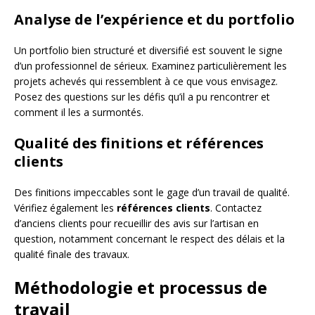
Analyse de l’expérience et du portfolio
Un portfolio bien structuré et diversifié est souvent le signe
d’un professionnel de sérieux. Examinez particulièrement les
projets achevés qui ressemblent à ce que vous envisagez.
Posez des questions sur les défis qu’il a pu rencontrer et
comment il les a surmontés.
Qualité des finitions et références
clients
Des finitions impeccables sont le gage d’un travail de qualité.
Vérifiez également les
références clients
. Contactez
d’anciens clients pour recueillir des avis sur l’artisan en
question, notamment concernant le respect des délais et la
qualité finale des travaux.
Méthodologie et processus de
travail