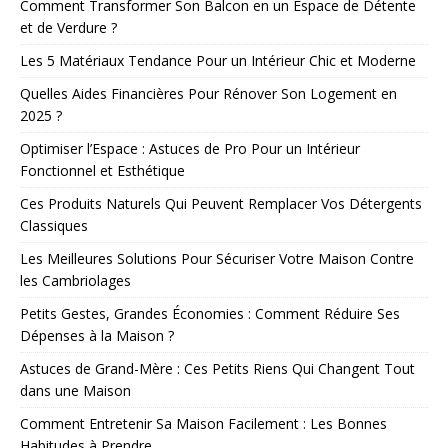
Comment Transformer Son Balcon en un Espace de Détente
et de Verdure ?
Les 5 Matériaux Tendance Pour un Intérieur Chic et Moderne
Quelles Aides Financières Pour Rénover Son Logement en
2025 ?
Optimiser l’Espace : Astuces de Pro Pour un Intérieur
Fonctionnel et Esthétique
Ces Produits Naturels Qui Peuvent Remplacer Vos Détergents
Classiques
Les Meilleures Solutions Pour Sécuriser Votre Maison Contre
les Cambriolages
Petits Gestes, Grandes Économies : Comment Réduire Ses
Dépenses à la Maison ?
Astuces de Grand-Mère : Ces Petits Riens Qui Changent Tout
dans une Maison
Comment Entretenir Sa Maison Facilement : Les Bonnes
Habitudes à Prendre