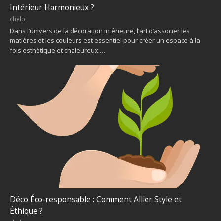
Intérieur Harmonieux ?
chelp
Dans l’univers de la décoration intérieure, l’art d’associer les
matières et les couleurs est essentiel pour créer un espace à la
fois esthétique et chaleureux.…
Déco Éco-responsable : Comment Allier Style et
Éthique ?