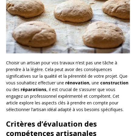
Choisir un artisan pour vos travaux n’est pas une tâche à
prendre à la légère. Cela peut avoir des conséquences
significatives sur la qualité et la pérennité de votre projet. Que
vous souhaitiez effectuer une
rénovation
, une
construction
ou des
réparations
, il est crucial de s’assurer que vous
engagez un professionnel expérimenté et compétent. Cet
article explore les aspects clés à prendre en compte pour
sélectionner l’artisan idéal adapté à vos besoins spécifiques.
Critères d’évaluation des
compétences artisanales