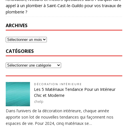
appel à un plombier à Saint-Cast-le-Guildo pour vos travaux de
plomberie ?
ARCHIVES
CATÉGORIES
DÉCORATION INTÉRIEURE
Les 5 Matériaux Tendance Pour un Intérieur
Chic et Moderne
chelp
Dans l’univers de la décoration intérieure, chaque année
apporte son lot de nouvelles tendances qui façonnent nos
espaces de vie. Pour 2024, cinq matériaux se…