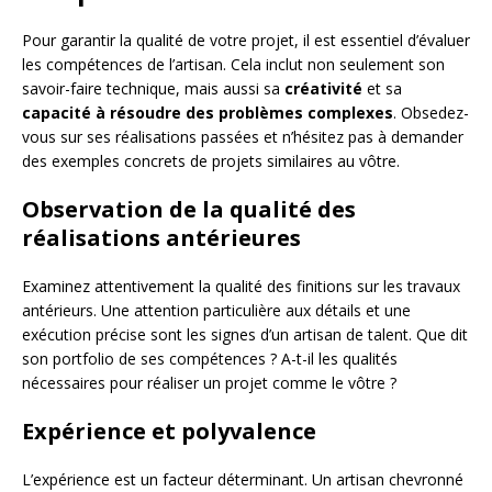
Pour garantir la qualité de votre projet, il est essentiel d’évaluer
les compétences de l’artisan. Cela inclut non seulement son
savoir-faire technique, mais aussi sa
créativité
et sa
capacité à résoudre des problèmes complexes
. Obsedez-
vous sur ses réalisations passées et n’hésitez pas à demander
des exemples concrets de projets similaires au vôtre.
Observation de la qualité des
réalisations antérieures
Examinez attentivement la qualité des finitions sur les travaux
antérieurs. Une attention particulière aux détails et une
exécution précise sont les signes d’un artisan de talent. Que dit
son portfolio de ses compétences ? A-t-il les qualités
nécessaires pour réaliser un projet comme le vôtre ?
Expérience et polyvalence
L’expérience est un facteur déterminant. Un artisan chevronné