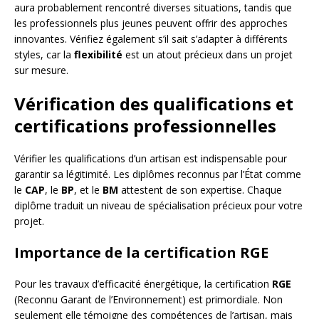
aura probablement rencontré diverses situations, tandis que
les professionnels plus jeunes peuvent offrir des approches
innovantes. Vérifiez également s’il sait s’adapter à différents
styles, car la
flexibilité
est un atout précieux dans un projet
sur mesure.
Vérification des qualifications et
certifications professionnelles
Vérifier les qualifications d’un artisan est indispensable pour
garantir sa légitimité. Les diplômes reconnus par l’État comme
le
CAP
, le
BP
, et le
BM
attestent de son expertise. Chaque
diplôme traduit un niveau de spécialisation précieux pour votre
projet.
Importance de la certification RGE
Pour les travaux d’efficacité énergétique, la certification
RGE
(Reconnu Garant de l’Environnement) est primordiale. Non
seulement elle témoigne des compétences de l’artisan, mais