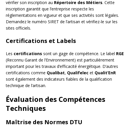
vérifier son inscription au
Répertoire des Métiers
. Cette
inscription garantit que l’entreprise respecte les
réglementations en vigueur et que ses activités sont légales.
Demandez le numéro SIRET de l’artisan et vérifiez-le sur les
sites officiels.
Certifications et Labels
Les
certifications
sont un gage de compétence. Le label
RGE
(Reconnu Garant de l’Environnement) est particulièrement
important pour les travaux d’efficacité énergétique. D’autres
certifications comme
Qualibat
,
Qualifelec
et
Qualit’EnR
sont également des indicateurs fiables de la qualification
technique de l’artisan.
Évaluation des Compétences
Techniques
Maîtrise des Normes DTU