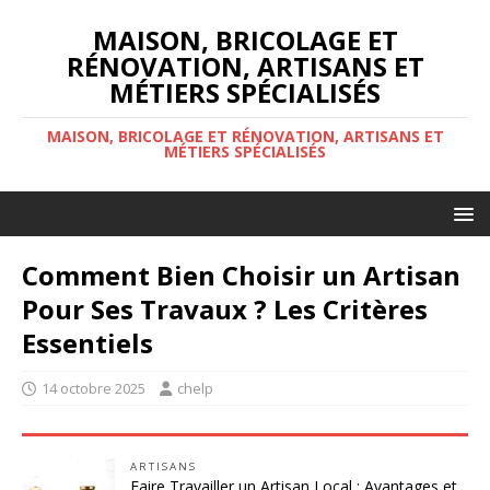
MAISON, BRICOLAGE ET
RÉNOVATION, ARTISANS ET
MÉTIERS SPÉCIALISÉS
MAISON, BRICOLAGE ET RÉNOVATION, ARTISANS ET
MÉTIERS SPÉCIALISÉS
Comment Bien Choisir un Artisan
Pour Ses Travaux ? Les Critères
Essentiels
14 octobre 2025
chelp
ARTISANS
Faire Travailler un Artisan Local : Avantages et