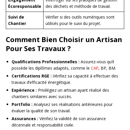
Écoresponsable
des déchets et méthode de travail.
Suivi de
Vérifier si des outils numériques sont
Chantier
utilisés pour le suivi du projet.
Comment Bien Choisir un Artisan
Pour Ses Travaux ?
Qualifications Professionnelles :
Assurez-vous qu’il
possède les diplômes adaptés, comme le
CAP
, BP, BM.
Certifications RGE :
Vérifiez sa capacité à effectuer des
travaux d’efficacité énergétique.
Expérience :
Privilégiez un artisan ayant réalisé des
chantiers similaires avec succès.
Portfolio :
Analysez ses réalisations antérieures pour
évaluer la qualité de son travail.
Assurances :
Vérifiez la validité de son assurance
décennale et responsabilité civile.