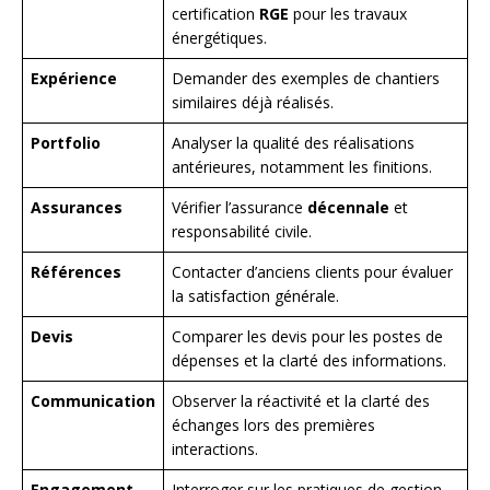
certification
RGE
pour les travaux
énergétiques.
Expérience
Demander des exemples de chantiers
similaires déjà réalisés.
Portfolio
Analyser la qualité des réalisations
antérieures, notamment les finitions.
Assurances
Vérifier l’assurance
décennale
et
responsabilité civile.
Références
Contacter d’anciens clients pour évaluer
la satisfaction générale.
Devis
Comparer les devis pour les postes de
dépenses et la clarté des informations.
Communication
Observer la réactivité et la clarté des
échanges lors des premières
interactions.
Engagement
Interroger sur les pratiques de gestion