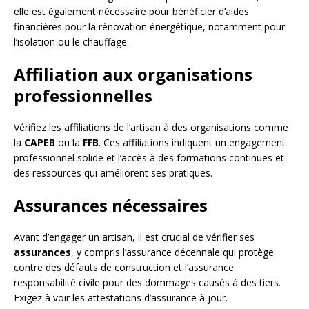
elle est également nécessaire pour bénéficier d’aides
financières pour la rénovation énergétique, notamment pour
l’isolation ou le chauffage.
Affiliation aux organisations
professionnelles
Vérifiez les affiliations de l’artisan à des organisations comme
la
CAPEB
ou la
FFB
. Ces affiliations indiquent un engagement
professionnel solide et l’accès à des formations continues et
des ressources qui améliorent ses pratiques.
Assurances nécessaires
Avant d’engager un artisan, il est crucial de vérifier ses
assurances
, y compris l’assurance décennale qui protège
contre des défauts de construction et l’assurance
responsabilité civile pour des dommages causés à des tiers.
Exigez à voir les attestations d’assurance à jour.