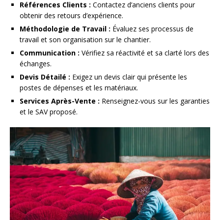
Références Clients :
Contactez d’anciens clients pour
obtenir des retours d’expérience.
Méthodologie de Travail :
Évaluez ses processus de
travail et son organisation sur le chantier.
Communication :
Vérifiez sa réactivité et sa clarté lors des
échanges.
Devis Détailé :
Exigez un devis clair qui présente les
postes de dépenses et les matériaux.
Services Après-Vente :
Renseignez-vous sur les garanties
et le SAV proposé.