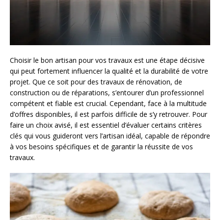
Choisir le bon artisan pour vos travaux est une étape décisive
qui peut fortement influencer la qualité et la durabilité de votre
projet. Que ce soit pour des travaux de rénovation, de
construction ou de réparations, s’entourer d’un professionnel
compétent et fiable est crucial. Cependant, face à la multitude
d’offres disponibles, il est parfois difficile de s’y retrouver. Pour
faire un choix avisé, il est essentiel d’évaluer certains critères
clés qui vous guideront vers l’artisan idéal, capable de répondre
à vos besoins spécifiques et de garantir la réussite de vos
travaux.