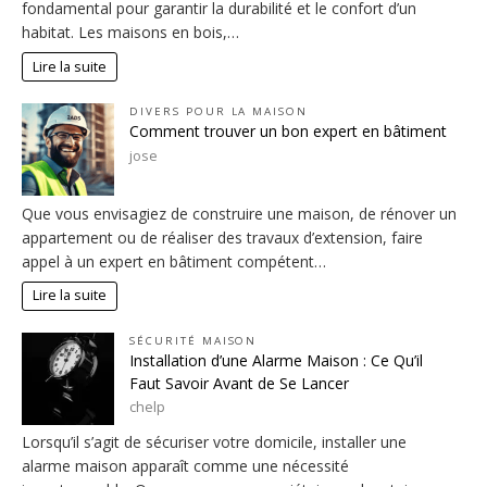
fondamental pour garantir la durabilité et le confort d’un
habitat. Les maisons en bois,…
Lire la suite
DIVERS POUR LA MAISON
Comment trouver un bon expert en bâtiment
jose
Que vous envisagiez de construire une maison, de rénover un
appartement ou de réaliser des travaux d’extension, faire
appel à un expert en bâtiment compétent…
Lire la suite
SÉCURITÉ MAISON
Installation d’une Alarme Maison : Ce Qu’il
Faut Savoir Avant de Se Lancer
chelp
Lorsqu’il s’agit de sécuriser votre domicile, installer une
alarme maison apparaît comme une nécessité