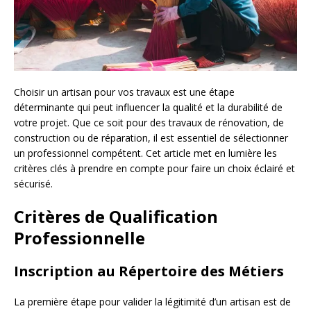
Choisir un artisan pour vos travaux est une étape
déterminante qui peut influencer la qualité et la durabilité de
votre projet. Que ce soit pour des travaux de rénovation, de
construction ou de réparation, il est essentiel de sélectionner
un professionnel compétent. Cet article met en lumière les
critères clés à prendre en compte pour faire un choix éclairé et
sécurisé.
Critères de Qualification
Professionnelle
Inscription au Répertoire des Métiers
La première étape pour valider la légitimité d’un artisan est de