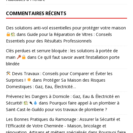
COMMENTAIRES RÉCENTS
Des solutions anti-vol essentielles pour protéger votre maison
dans
Guide pour la Réparation de Vitres : Conseils
Essentiels pour des Résultats Professionnels
Clés perdues et serrure bloquée : les solutions à portée de
main
dans
Ce qu’il faut savoir avant l’installation porte
blindée
Devis Travaux : Conseils pour Comparer et Éviter les
Surprises !
dans
Protéger Sa Maison des Risques
Domestiques : Gaz, Eau, Électricité…
Prévenez les Dangers à Domicile : Gaz, Eau & Électricité en
Sécurité!
dans
Pourquoi faire appel à un plombier à
Saint-Cast-le-Guildo pour vos travaux de plomberie ?
Les Bonnes Pratiques du Ramonage : Assurer la Sécurité et
l'Efficacité de Votre Cheminée - Maison, bricolage et
rénovation, Artisans et métiers spécialisés
dans
Pourquoi faire