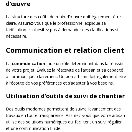
d’œuvre
La structure des coûts de main-d’œuvre doit également être
claire. Assurez-vous que le professionnel explique sa
tarification et n’hésitez pas à demander des clarifications si
nécessaire.
Communication et relation client
La
communication
joue un rôle déterminant dans la réussite
de votre projet. Évaluez la réactivité de l’artisan et sa capacité
à communiquer clairement. Un bon artisan doit également être
à l’écoute de vos préférences et s’adapter à vos besoins.
Utilisation d’outils de suivi de chantier
Des outils modernes permettent de suivre l’avancement des
travaux en toute transparence. Assurez-vous que votre artisan
utilise des solutions numériques qui facilitent un suivi régulier
et une communication fluide.