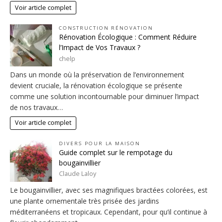
Voir article complet
CONSTRUCTION RÉNOVATION
Rénovation Écologique : Comment Réduire
l’Impact de Vos Travaux ?
chelp
Dans un monde où la préservation de l’environnement
devient cruciale, la rénovation écologique se présente
comme une solution incontournable pour diminuer l’impact
de nos travaux…
Voir article complet
DIVERS POUR LA MAISON
Guide complet sur le rempotage du
bougainvillier
Claude Laloy
Le bougainvillier, avec ses magnifiques bractées colorées, est
une plante ornementale très prisée des jardins
méditerranéens et tropicaux. Cependant, pour qu’il continue à