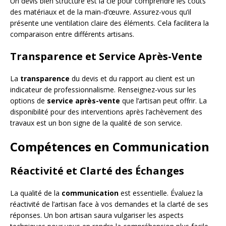
Un devis bien structuré est la clé pour comprendre les coûts
des matériaux et de la main-d’œuvre. Assurez-vous qu’il
présente une ventilation claire des éléments. Cela facilitera la
comparaison entre différents artisans.
Transparence et Service Après-Vente
La
transparence
du devis et du rapport au client est un
indicateur de professionnalisme. Renseignez-vous sur les
options de
service après-vente
que l’artisan peut offrir. La
disponibilité pour des interventions après l’achèvement des
travaux est un bon signe de la qualité de son service.
Compétences en Communication
Réactivité et Clarté des Échanges
La qualité de la
communication
est essentielle. Évaluez la
réactivité de l’artisan face à vos demandes et la clarté de ses
réponses. Un bon artisan saura vulgariser les aspects