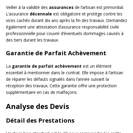
Veiller à la validité des
assurances
de l’artisan est primordial.
L’assurance
décennale
est obligatoire et protège contre les
vices cachés durant dix ans après la fin des travaux. Demandez
également une attestation d’assurance responsabilité civile
professionnelle pour couvrir d’éventuels dommages causés à
des tiers durant les travaux.
Garantie de Parfait Achèvement
La
garantie de parfait achèvement
est un élément
essentiel à mentionner dans le contrat. Elle impose à l’artisan
de réparer les défauts signalés dans l’année suivant la
réception des travaux. Cette garantie offre une protection
supplémentaire en cas de malfaçons.
Analyse des Devis
Détail des Prestations