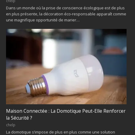
chelp
Dans un monde où la prise de conscience écologique est de plus
en plus présente, la décoration éco-responsable apparaît comme
une magnifique opportunité de marier…
Maison Connectée : La Domotique Peut-Elle Renforcer
la Sécurité ?
chelp
La domotique s’impose de plus en plus comme une solution