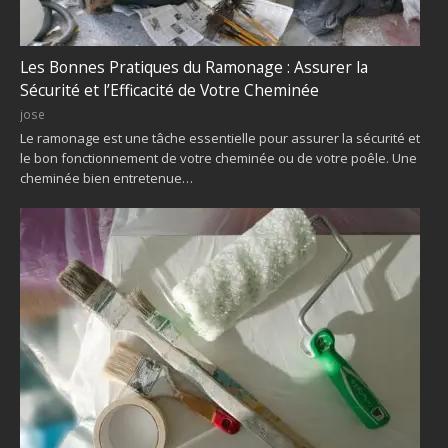
Les Bonnes Pratiques du Ramonage : Assurer la
Sécurité et l’Efficacité de Votre Cheminée
jose
Le ramonage est une tâche essentielle pour assurer la sécurité et
le bon fonctionnement de votre cheminée ou de votre poêle. Une
cheminée bien entretenue…