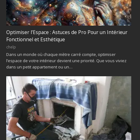
Optimiser l’Espace : Astuces de Pro Pour un Intérieur
Fonctionnel et Esthétique
chelp
Dans un monde où chaque mètre carré compte, optimiser
l’espace de votre intérieur devient une priorité. Que vous viviez
dans un petit appartement ou un…