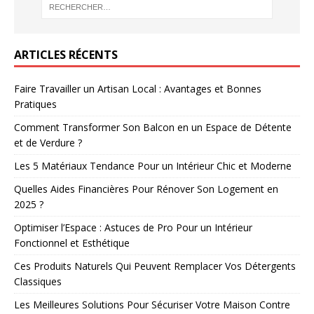
ARTICLES RÉCENTS
Faire Travailler un Artisan Local : Avantages et Bonnes
Pratiques
Comment Transformer Son Balcon en un Espace de Détente
et de Verdure ?
Les 5 Matériaux Tendance Pour un Intérieur Chic et Moderne
Quelles Aides Financières Pour Rénover Son Logement en
2025 ?
Optimiser l’Espace : Astuces de Pro Pour un Intérieur
Fonctionnel et Esthétique
Ces Produits Naturels Qui Peuvent Remplacer Vos Détergents
Classiques
Les Meilleures Solutions Pour Sécuriser Votre Maison Contre