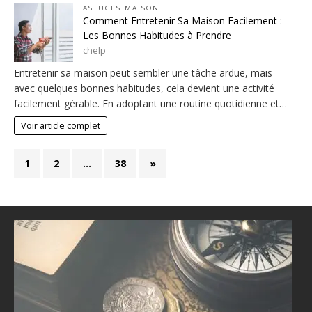
ASTUCES MAISON
Comment Entretenir Sa Maison Facilement :
Les Bonnes Habitudes à Prendre
chelp
Entretenir sa maison peut sembler une tâche ardue, mais
avec quelques bonnes habitudes, cela devient une activité
facilement gérable. En adoptant une routine quotidienne et…
Voir article complet
1
2
…
38
»