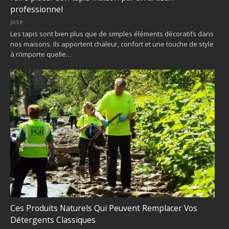
professionnel
jose
Les tapis sont bien plus que de simples éléments décoratifs dans
nos maisons. Ils apportent chaleur, confort et une touche de style
à n’importe quelle…
Ces Produits Naturels Qui Peuvent Remplacer Vos
Détergents Classiques