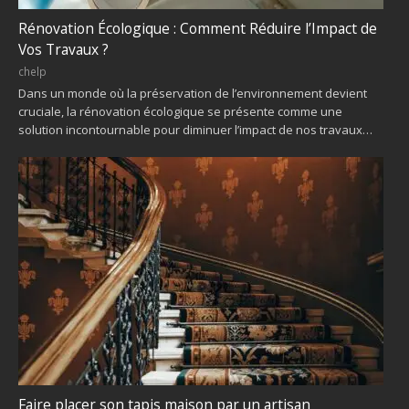
Rénovation Écologique : Comment Réduire l’Impact de
Vos Travaux ?
chelp
Dans un monde où la préservation de l’environnement devient
cruciale, la rénovation écologique se présente comme une
solution incontournable pour diminuer l’impact de nos travaux…
Faire placer son tapis maison par un artisan