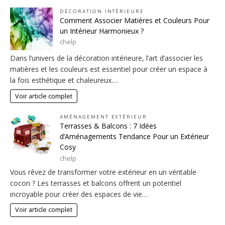
DÉCORATION INTÉRIEURE
Comment Associer Matières et Couleurs Pour
un Intérieur Harmonieux ?
chelp
Dans l’univers de la décoration intérieure, l’art d’associer les
matières et les couleurs est essentiel pour créer un espace à
la fois esthétique et chaleureux.…
Voir article complet
AMÉNAGEMENT EXTÉRIEUR
Terrasses & Balcons : 7 Idées
d’Aménagements Tendance Pour un Extérieur
Cosy
chelp
Vous rêvez de transformer votre extérieur en un véritable
cocon ? Les terrasses et balcons offrent un potentiel
incroyable pour créer des espaces de vie…
Voir article complet