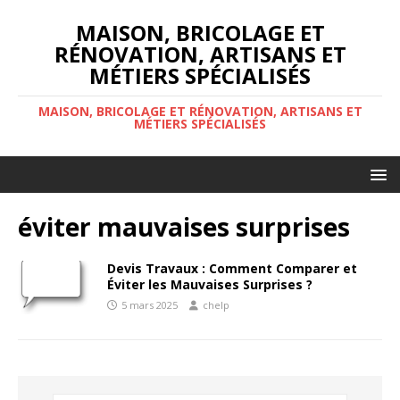
MAISON, BRICOLAGE ET
RÉNOVATION, ARTISANS ET
MÉTIERS SPÉCIALISÉS
MAISON, BRICOLAGE ET RÉNOVATION, ARTISANS ET
MÉTIERS SPÉCIALISÉS
éviter mauvaises surprises
Devis Travaux : Comment Comparer et
Éviter les Mauvaises Surprises ?
5 mars 2025
chelp