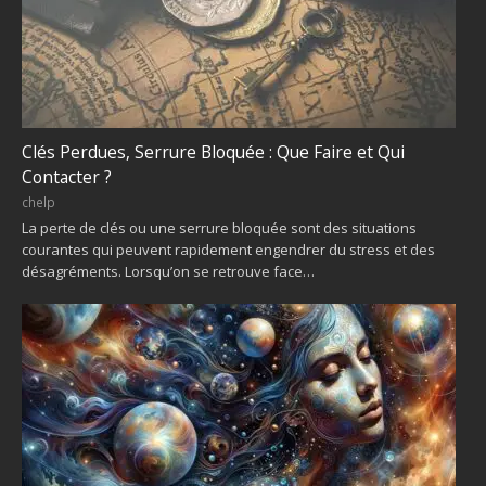
Clés Perdues, Serrure Bloquée : Que Faire et Qui
Contacter ?
chelp
La perte de clés ou une serrure bloquée sont des situations
courantes qui peuvent rapidement engendrer du stress et des
désagréments. Lorsqu’on se retrouve face…