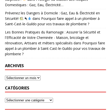
Domestiques : Gaz, Eau, Électricité…
Prévenez les Dangers à Domicile : Gaz, Eau & Électricité en
Sécurité!
dans
Pourquoi faire appel à un plombier à
Saint-Cast-le-Guildo pour vos travaux de plomberie ?
Les Bonnes Pratiques du Ramonage : Assurer la Sécurité et
l'Efficacité de Votre Cheminée - Maison, bricolage et
rénovation, Artisans et métiers spécialisés
dans
Pourquoi faire
appel à un plombier à Saint-Cast-le-Guildo pour vos travaux de
plomberie ?
ARCHIVES
CATÉGORIES