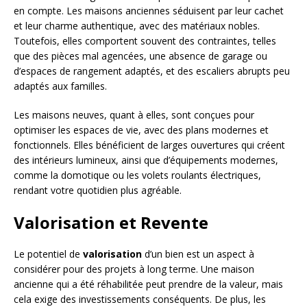
en compte. Les maisons anciennes séduisent par leur cachet
et leur charme authentique, avec des matériaux nobles.
Toutefois, elles comportent souvent des contraintes, telles
que des pièces mal agencées, une absence de garage ou
d’espaces de rangement adaptés, et des escaliers abrupts peu
adaptés aux familles.
Les maisons neuves, quant à elles, sont conçues pour
optimiser les espaces de vie, avec des plans modernes et
fonctionnels. Elles bénéficient de larges ouvertures qui créent
des intérieurs lumineux, ainsi que d’équipements modernes,
comme la domotique ou les volets roulants électriques,
rendant votre quotidien plus agréable.
Valorisation et Revente
Le potentiel de
valorisation
d’un bien est un aspect à
considérer pour des projets à long terme. Une maison
ancienne qui a été réhabilitée peut prendre de la valeur, mais
cela exige des investissements conséquents. De plus, les