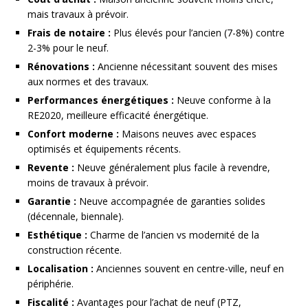
mais travaux à prévoir.
Frais de notaire :
Plus élevés pour l’ancien (7-8%) contre
2-3% pour le neuf.
Rénovations :
Ancienne nécessitant souvent des mises
aux normes et des travaux.
Performances énergétiques :
Neuve conforme à la
RE2020, meilleure efficacité énergétique.
Confort moderne :
Maisons neuves avec espaces
optimisés et équipements récents.
Revente :
Neuve généralement plus facile à revendre,
moins de travaux à prévoir.
Garantie :
Neuve accompagnée de garanties solides
(décennale, biennale).
Esthétique :
Charme de l’ancien vs modernité de la
construction récente.
Localisation :
Anciennes souvent en centre-ville, neuf en
périphérie.
Fiscalité :
Avantages pour l’achat de neuf (PTZ,