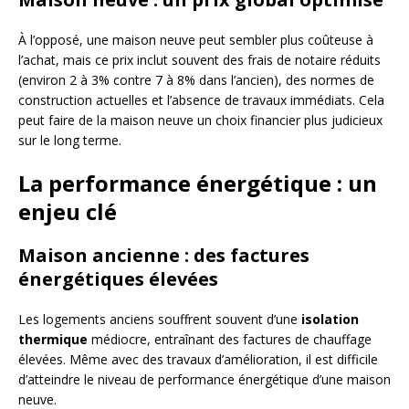
À l’opposé, une maison neuve peut sembler plus coûteuse à
l’achat, mais ce prix inclut souvent des frais de notaire réduits
(environ 2 à 3% contre 7 à 8% dans l’ancien), des normes de
construction actuelles et l’absence de travaux immédiats. Cela
peut faire de la maison neuve un choix financier plus judicieux
sur le long terme.
La performance énergétique : un
enjeu clé
Maison ancienne : des factures
énergétiques élevées
Les logements anciens souffrent souvent d’une
isolation
thermique
médiocre, entraînant des factures de chauffage
élevées. Même avec des travaux d’amélioration, il est difficile
d’atteindre le niveau de performance énergétique d’une maison
neuve.