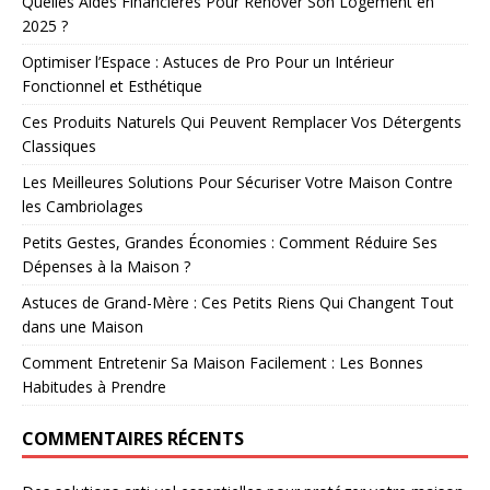
Quelles Aides Financières Pour Rénover Son Logement en
2025 ?
Optimiser l’Espace : Astuces de Pro Pour un Intérieur
Fonctionnel et Esthétique
Ces Produits Naturels Qui Peuvent Remplacer Vos Détergents
Classiques
Les Meilleures Solutions Pour Sécuriser Votre Maison Contre
les Cambriolages
Petits Gestes, Grandes Économies : Comment Réduire Ses
Dépenses à la Maison ?
Astuces de Grand-Mère : Ces Petits Riens Qui Changent Tout
dans une Maison
Comment Entretenir Sa Maison Facilement : Les Bonnes
Habitudes à Prendre
COMMENTAIRES RÉCENTS