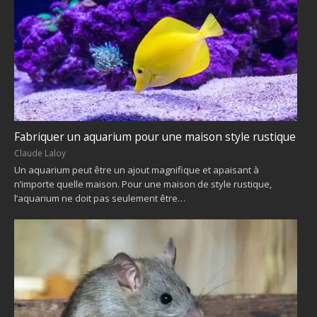
Fabriquer un aquarium pour une maison style rustique
Claude Laloy
Un aquarium peut être un ajout magnifique et apaisant à
n’importe quelle maison. Pour une maison de style rustique,
l’aquarium ne doit pas seulement être…