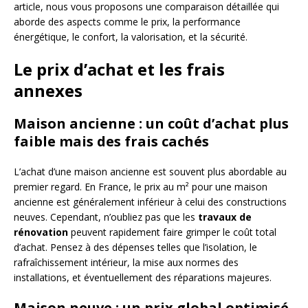
article, nous vous proposons une comparaison détaillée qui
aborde des aspects comme le prix, la performance
énergétique, le confort, la valorisation, et la sécurité.
Le prix d’achat et les frais
annexes
Maison ancienne : un coût d’achat plus
faible mais des frais cachés
L’achat d’une maison ancienne est souvent plus abordable au
premier regard. En France, le prix au m² pour une maison
ancienne est généralement inférieur à celui des constructions
neuves. Cependant, n’oubliez pas que les
travaux de
rénovation
peuvent rapidement faire grimper le coût total
d’achat. Pensez à des dépenses telles que l’isolation, le
rafraîchissement intérieur, la mise aux normes des
installations, et éventuellement des réparations majeures.
Maison neuve : un prix global optimisé