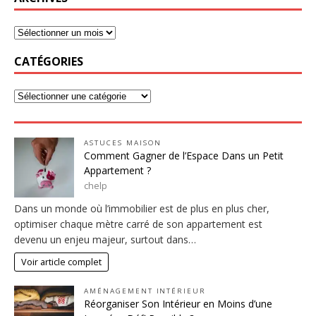
CATÉGORIES
ASTUCES MAISON
Comment Gagner de l’Espace Dans un Petit
Appartement ?
chelp
Dans un monde où l’immobilier est de plus en plus cher,
optimiser chaque mètre carré de son appartement est
devenu un enjeu majeur, surtout dans…
Voir article complet
AMÉNAGEMENT INTÉRIEUR
Réorganiser Son Intérieur en Moins d’une