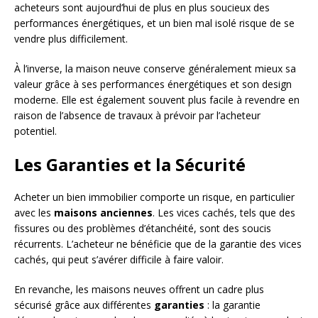
acheteurs sont aujourd’hui de plus en plus soucieux des
performances énergétiques, et un bien mal isolé risque de se
vendre plus difficilement.
À l’inverse, la maison neuve conserve généralement mieux sa
valeur grâce à ses performances énergétiques et son design
moderne. Elle est également souvent plus facile à revendre en
raison de l’absence de travaux à prévoir par l’acheteur
potentiel.
Les Garanties et la Sécurité
Acheter un bien immobilier comporte un risque, en particulier
avec les
maisons anciennes
. Les vices cachés, tels que des
fissures ou des problèmes d’étanchéité, sont des soucis
récurrents. L’acheteur ne bénéficie que de la garantie des vices
cachés, qui peut s’avérer difficile à faire valoir.
En revanche, les maisons neuves offrent un cadre plus
sécurisé grâce aux différentes
garanties
: la garantie