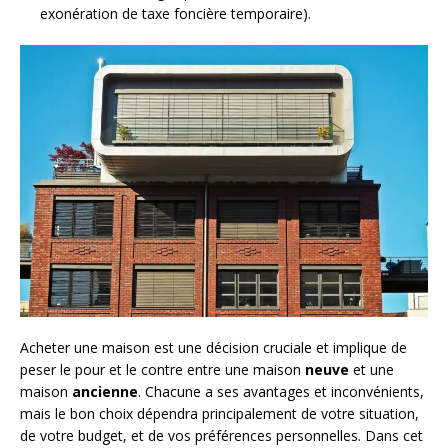
exonération de taxe foncière temporaire).
Acheter une maison est une décision cruciale et implique de
peser le pour et le contre entre une maison
neuve
et une
maison
ancienne
. Chacune a ses avantages et inconvénients,
mais le bon choix dépendra principalement de votre situation,
de votre budget, et de vos préférences personnelles. Dans cet