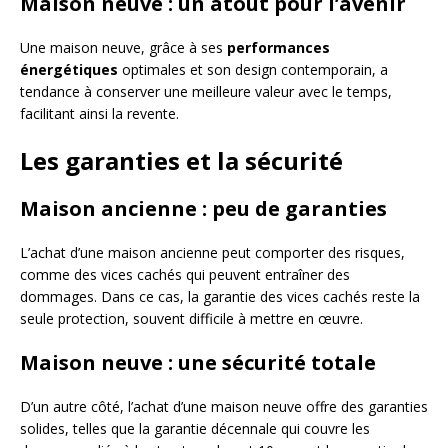
Maison neuve : un atout pour l’avenir
Une maison neuve, grâce à ses
performances
énergétiques
optimales et son design contemporain, a
tendance à conserver une meilleure valeur avec le temps,
facilitant ainsi la revente.
Les garanties et la sécurité
Maison ancienne : peu de garanties
L’achat d’une maison ancienne peut comporter des risques,
comme des vices cachés qui peuvent entraîner des
dommages. Dans ce cas, la garantie des vices cachés reste la
seule protection, souvent difficile à mettre en œuvre.
Maison neuve : une sécurité totale
D’un autre côté, l’achat d’une maison neuve offre des garanties
solides, telles que la garantie décennale qui couvre les