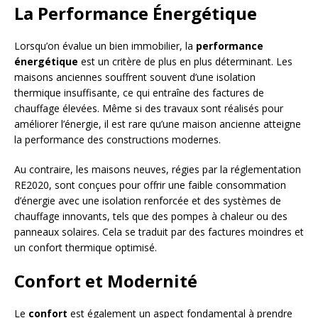
La Performance Énergétique
Lorsqu’on évalue un bien immobilier, la
performance
énergétique
est un critère de plus en plus déterminant. Les
maisons anciennes souffrent souvent d’une isolation
thermique insuffisante, ce qui entraîne des factures de
chauffage élevées. Même si des travaux sont réalisés pour
améliorer l’énergie, il est rare qu’une maison ancienne atteigne
la performance des constructions modernes.
Au contraire, les maisons neuves, régies par la réglementation
RE2020, sont conçues pour offrir une faible consommation
d’énergie avec une isolation renforcée et des systèmes de
chauffage innovants, tels que des pompes à chaleur ou des
panneaux solaires. Cela se traduit par des factures moindres et
un confort thermique optimisé.
Confort et Modernité
Le
confort
est également un aspect fondamental à prendre