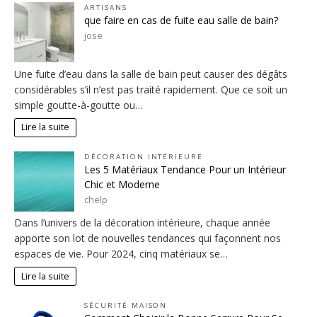
ARTISANS
que faire en cas de fuite eau salle de bain?
jose
Une fuite d’eau dans la salle de bain peut causer des dégâts
considérables s’il n’est pas traité rapidement. Que ce soit un
simple goutte-à-goutte ou…
Lire la suite
DÉCORATION INTÉRIEURE
Les 5 Matériaux Tendance Pour un Intérieur
Chic et Moderne
chelp
Dans l’univers de la décoration intérieure, chaque année
apporte son lot de nouvelles tendances qui façonnent nos
espaces de vie. Pour 2024, cinq matériaux se…
Lire la suite
SÉCURITÉ MAISON