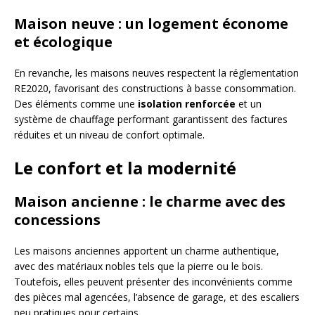
Maison neuve : un logement économe
et écologique
En revanche, les maisons neuves respectent la réglementation
RE2020, favorisant des constructions à basse consommation.
Des éléments comme une
isolation renforcée
et un
système de chauffage performant garantissent des factures
réduites et un niveau de confort optimale.
Le confort et la modernité
Maison ancienne : le charme avec des
concessions
Les maisons anciennes apportent un charme authentique,
avec des matériaux nobles tels que la pierre ou le bois.
Toutefois, elles peuvent présenter des inconvénients comme
des pièces mal agencées, l’absence de garage, et des escaliers
peu pratiques pour certains.