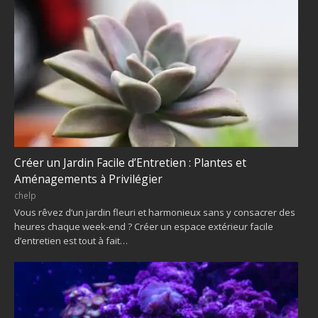
Créer un Jardin Facile d’Entretien : Plantes et
Aménagements à Privilégier
chelp
Vous rêvez d’un jardin fleuri et harmonieux sans y consacrer des
heures chaque week-end ? Créer un espace extérieur facile
d’entretien est tout à fait…