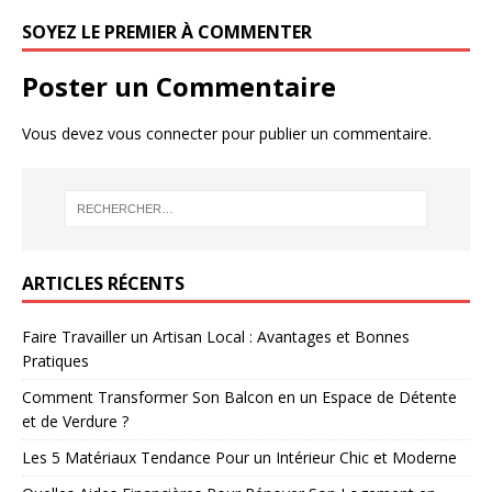
SOYEZ LE PREMIER À COMMENTER
Poster un Commentaire
Vous devez
vous connecter
pour publier un commentaire.
ARTICLES RÉCENTS
Faire Travailler un Artisan Local : Avantages et Bonnes
Pratiques
Comment Transformer Son Balcon en un Espace de Détente
et de Verdure ?
Les 5 Matériaux Tendance Pour un Intérieur Chic et Moderne