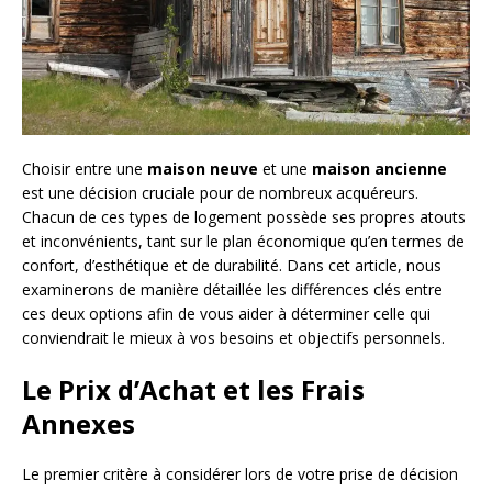
Choisir entre une
maison neuve
et une
maison ancienne
est une décision cruciale pour de nombreux acquéreurs.
Chacun de ces types de logement possède ses propres atouts
et inconvénients, tant sur le plan économique qu’en termes de
confort, d’esthétique et de durabilité. Dans cet article, nous
examinerons de manière détaillée les différences clés entre
ces deux options afin de vous aider à déterminer celle qui
conviendrait le mieux à vos besoins et objectifs personnels.
Le Prix d’Achat et les Frais
Annexes
Le premier critère à considérer lors de votre prise de décision