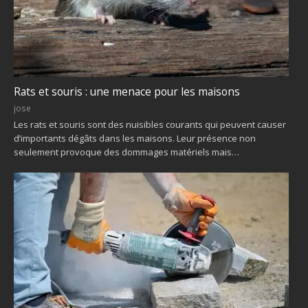
Rats et souris : une menace pour les maisons
jose
Les rats et souris sont des nuisibles courants qui peuvent causer
d’importants dégâts dans les maisons. Leur présence non
seulement provoque des dommages matériels mais…