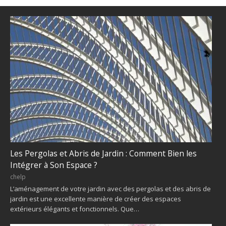
Les Pergolas et Abris de Jardin : Comment Bien les
Intégrer à Son Espace ?
chelp
L’aménagement de votre jardin avec des pergolas et des abris de
jardin est une excellente manière de créer des espaces
extérieurs élégants et fonctionnels. Que…