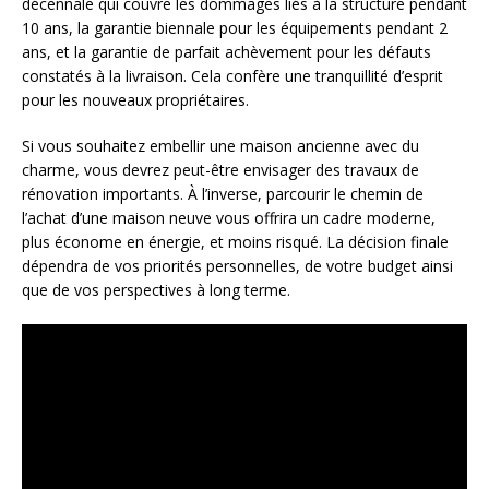
décennale qui couvre les dommages liés à la structure pendant
10 ans, la garantie biennale pour les équipements pendant 2
ans, et la garantie de parfait achèvement pour les défauts
constatés à la livraison. Cela confère une tranquillité d’esprit
pour les nouveaux propriétaires.
Si vous souhaitez embellir une maison ancienne avec du
charme, vous devrez peut-être envisager des travaux de
rénovation importants. À l’inverse, parcourir le chemin de
l’achat d’une maison neuve vous offrira un cadre moderne,
plus économe en énergie, et moins risqué. La décision finale
dépendra de vos priorités personnelles, de votre budget ainsi
que de vos perspectives à long terme.