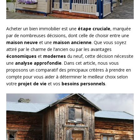
Acheter un bien immobilier est une
étape cruciale
, marquée
par de nombreuses décisions, dont celle de choisir entre une
maison neuve
et une
maison ancienne
. Que vous soyez
attiré par le charme de l’ancien ou par les avantages
économiques
et
modernes
du neuf, cette décision nécessite
une
analyse approfondie
. Dans cet article, nous vous
proposons un comparatif des principaux critères à prendre en
compte pour vous aider à déterminer le meilleur choix selon
votre
projet de vie
et vos
besoins personnels
.