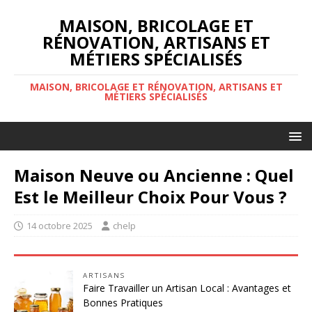
MAISON, BRICOLAGE ET
RÉNOVATION, ARTISANS ET
MÉTIERS SPÉCIALISÉS
MAISON, BRICOLAGE ET RÉNOVATION, ARTISANS ET
MÉTIERS SPÉCIALISÉS
Maison Neuve ou Ancienne : Quel
Est le Meilleur Choix Pour Vous ?
14 octobre 2025
chelp
ARTISANS
Faire Travailler un Artisan Local : Avantages et
Bonnes Pratiques