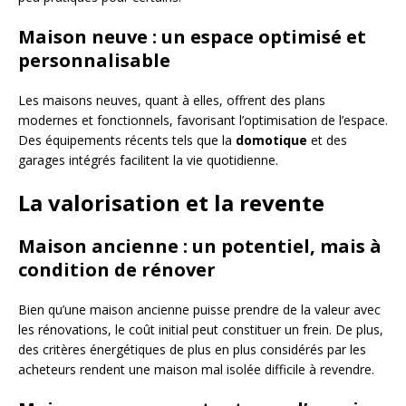
Maison neuve : un espace optimisé et
personnalisable
Les maisons neuves, quant à elles, offrent des plans
modernes et fonctionnels, favorisant l’optimisation de l’espace.
Des équipements récents tels que la
domotique
et des
garages intégrés facilitent la vie quotidienne.
La valorisation et la revente
Maison ancienne : un potentiel, mais à
condition de rénover
Bien qu’une maison ancienne puisse prendre de la valeur avec
les rénovations, le coût initial peut constituer un frein. De plus,
des critères énergétiques de plus en plus considérés par les
acheteurs rendent une maison mal isolée difficile à revendre.