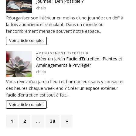
Journée : Défi Possible ?
chelp
Réorganiser son intérieur en moins d’une journée : un défi à
la fois audacieux et stimulant. Dans un monde où
l’encombrement menace souvent notre espace…
Voir article complet
AMÉNAGEMENT EXTÉRIEUR
Créer un Jardin Facile d’Entretien : Plantes et
Aménagements à Privilégier
chelp
Vous rêvez d’un jardin fleuri et harmonieux sans y consacrer
des heures chaque week-end ? Créer un espace extérieur
facile d’entretien est tout à fait…
Voir article complet
1
2
…
38
»