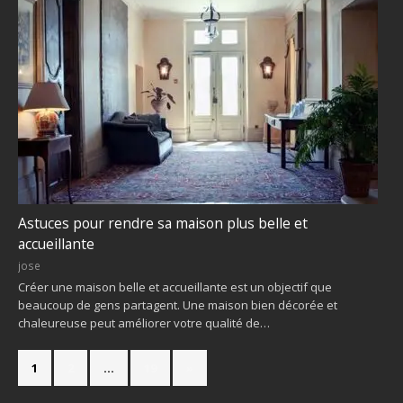
Astuces pour rendre sa maison plus belle et
accueillante
jose
Créer une maison belle et accueillante est un objectif que
beaucoup de gens partagent. Une maison bien décorée et
chaleureuse peut améliorer votre qualité de…
1
2
…
19
»