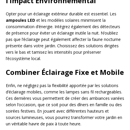
l’Impact Environnemental
Opter pour un éclairage extérieur durable est essentiel. Les
ampoules LED
et les modèles solaires minimisent la
consommation d’énergie. Intégrez également des détecteurs
de présence pour éviter un éclairage inutile la nuit. N’oubliez
pas que l’éclairage peut également affecter la faune nocturne
présente dans votre jardin. Choisissez des solutions dirigées
vers le bas et tamisez les intensités pour préserver
l’écosystème local.
Combiner Éclairage Fixe et Mobile
Enfin, ne négligez pas la flexibilité apportée par les solutions
d’éclairage mobiles, comme les lampes sans fil rechargeables.
Ces dernières vous permettent de créer des ambiances variées
selon l’occasion, que ce soit pour des dîners en famille ou des
soirées festives. En jouant avec différentes hauteurs et
sources lumineuses, vous pourrez transformer votre jardin en
un véritable havre de paix à toute heure.