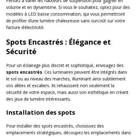
Pensez à varier les hauteurs de suspension pour gagner en
volume et en dynamisme. Si vous le souhaitez, optez pour des
modèles à LED basse consommation, qui vous permettront
de profiter d’une lumière chaleureuse sans surcoût sur votre
facture d’électricité.
Spots Encastrés : Élégance et
Sécurité
Pour un éclairage plus discret et sophistiqué, envisagez des
spots encastrés
. Ces luminaires peuvent être intégrés dans
le sol ou au niveau des marches, illuminant ainsi subtilement
vos allées et escaliers. Ils rehaussent non seulement la
sécurité de votre espace, mais aussi son esthétique en créant
des jeux de lumière intéressants.
Installation des spots
Pour installer des spots encastrés, choisissez des
emplacements stratégiques, découpez les emplacements dans