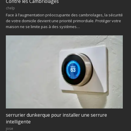
Contre les Cambriolages
chelp
Face à l’augmentation préoccupante des cambriolages, la sécurité
de votre domicile devient une priorité primordiale. Protéger votre
maison ne se limite pas à des systèmes…
serrurier dunkerque pour installer une serrure
intelligente
jose