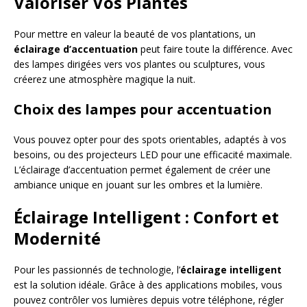
Valoriser Vos Plantes
Pour mettre en valeur la beauté de vos plantations, un
éclairage d’accentuation
peut faire toute la différence. Avec
des lampes dirigées vers vos plantes ou sculptures, vous
créerez une atmosphère magique la nuit.
Choix des lampes pour accentuation
Vous pouvez opter pour des spots orientables, adaptés à vos
besoins, ou des projecteurs LED pour une efficacité maximale.
L’éclairage d’accentuation permet également de créer une
ambiance unique en jouant sur les ombres et la lumière.
Éclairage Intelligent : Confort et
Modernité
Pour les passionnés de technologie, l’
éclairage intelligent
est la solution idéale. Grâce à des applications mobiles, vous
pouvez contrôler vos lumières depuis votre téléphone, régler