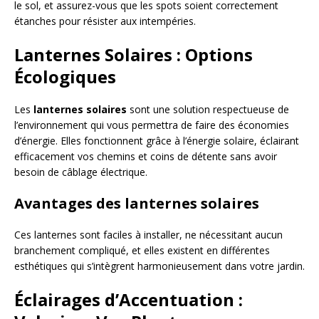
le sol, et assurez-vous que les spots soient correctement
étanches pour résister aux intempéries.
Lanternes Solaires : Options
Écologiques
Les
lanternes solaires
sont une solution respectueuse de
l’environnement qui vous permettra de faire des économies
d’énergie. Elles fonctionnent grâce à l’énergie solaire, éclairant
efficacement vos chemins et coins de détente sans avoir
besoin de câblage électrique.
Avantages des lanternes solaires
Ces lanternes sont faciles à installer, ne nécessitant aucun
branchement compliqué, et elles existent en différentes
esthétiques qui s’intègrent harmonieusement dans votre jardin.
Éclairages d’Accentuation :