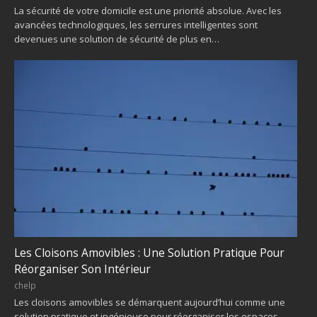
La sécurité de votre domicile est une priorité absolue. Avec les
avancées technologiques, les serrures intelligentes sont
devenues une solution de sécurité de plus en…
Les Cloisons Amovibles : Une Solution Pratique Pour
Réorganiser Son Intérieur
chelp
Les cloisons amovibles se démarquent aujourd’hui comme une
solution pratique et ingénieuse pour réorganiser les espaces