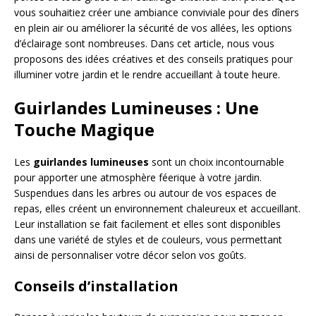
vous souhaitiez créer une ambiance conviviale pour des dîners
en plein air ou améliorer la sécurité de vos allées, les options
d’éclairage sont nombreuses. Dans cet article, nous vous
proposons des idées créatives et des conseils pratiques pour
illuminer votre jardin et le rendre accueillant à toute heure.
Guirlandes Lumineuses : Une
Touche Magique
Les
guirlandes lumineuses
sont un choix incontournable
pour apporter une atmosphère féerique à votre jardin.
Suspendues dans les arbres ou autour de vos espaces de
repas, elles créent un environnement chaleureux et accueillant.
Leur installation se fait facilement et elles sont disponibles
dans une variété de styles et de couleurs, vous permettant
ainsi de personnaliser votre décor selon vos goûts.
Conseils d’installation