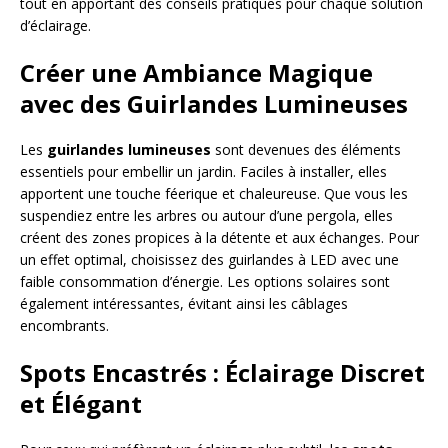
tout en apportant des conseils pratiques pour chaque solution
d’éclairage.
Créer une Ambiance Magique
avec des Guirlandes Lumineuses
Les
guirlandes lumineuses
sont devenues des éléments
essentiels pour embellir un jardin. Faciles à installer, elles
apportent une touche féerique et chaleureuse. Que vous les
suspendiez entre les arbres ou autour d’une pergola, elles
créent des zones propices à la détente et aux échanges. Pour
un effet optimal, choisissez des guirlandes à LED avec une
faible consommation d’énergie. Les options solaires sont
également intéressantes, évitant ainsi les câblages
encombrants.
Spots Encastrés : Éclairage Discret
et Élégant