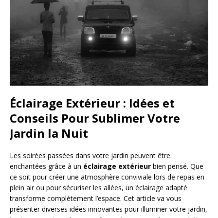
Éclairage Extérieur : Idées et
Conseils Pour Sublimer Votre
Jardin la Nuit
Les soirées passées dans votre jardin peuvent être
enchantées grâce à un
éclairage extérieur
bien pensé. Que
ce soit pour créer une atmosphère conviviale lors de repas en
plein air ou pour sécuriser les allées, un éclairage adapté
transforme complètement l’espace. Cet article va vous
présenter diverses idées innovantes pour illuminer votre jardin,