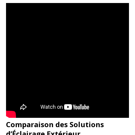
Comparaison des Solutions
d’Éclairage Extérieur