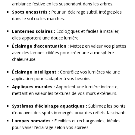
ambiance festive en les suspendant dans les arbres.
Spots encastrés :
Pour un éclairage subtil, intégrez-les
dans le sol ou les marches.
Lanternes solaires :
Écologiques et faciles à installer,
elles apportent une douce lumière.
Éclairage d’accentuation :
Mettez en valeur vos plantes
avec des lampes ciblées pour créer une atmosphère
chaleureuse.
Éclairage intelligent :
Contrôlez vos lumières via une
application pour s’adapter à vos besoins.
Appliques murales :
Apportent une lumière indirecte,
mettant en valeur les textures de vos murs extérieurs.
Systèmes d’éclairage aquatiques :
Sublimez les points
d’eau avec des spots immergés pour des reflets fascinants.
Lampes nomades :
Flexibles et rechargeables, idéales
pour varier l’éclairage selon vos soirées.