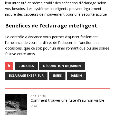
leur intensité et même établir des scénarios d’éclairage selon
vos besoins. Les systèmes intelligents peuvent également
inclure des capteurs de mouvement pour une sécurité accrue.
Bénéfices de l’éclairage intelligent
Le contrôle à distance vous permet d’ajuster facilement
l’ambiance de votre jardin et de l’adapter en fonction des
occasions, que ce soit pour un dîner romantique ou une soirée
festive entre amis.
CONSEILS
DÉCORATION DE JARDIN
ÉCLAIRAGE EXTÉRIEUR
IDÉES
JARDIN
ARTISANS
Comment trouver une fuite d’eau non visible
jose