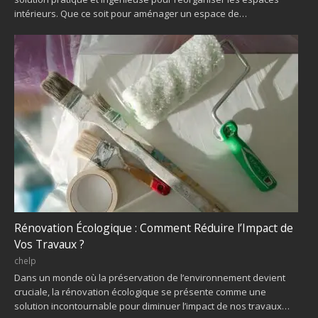
intérieurs. Que ce soit pour aménager un espace de…
Rénovation Écologique : Comment Réduire l’Impact de
Vos Travaux ?
chelp
Dans un monde où la préservation de l’environnement devient
cruciale, la rénovation écologique se présente comme une
solution incontournable pour diminuer l’impact de nos travaux…