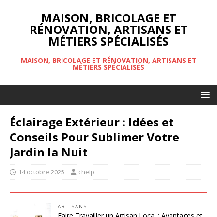
MAISON, BRICOLAGE ET
RÉNOVATION, ARTISANS ET
MÉTIERS SPÉCIALISÉS
MAISON, BRICOLAGE ET RÉNOVATION, ARTISANS ET
MÉTIERS SPÉCIALISÉS
Éclairage Extérieur : Idées et
Conseils Pour Sublimer Votre
Jardin la Nuit
14 octobre 2025
chelp
ARTISANS
Faire Travailler un Artisan Local : Avantages et