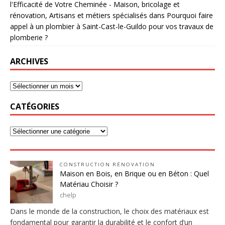
l'Efficacité de Votre Cheminée - Maison, bricolage et
rénovation, Artisans et métiers spécialisés
dans
Pourquoi faire
appel à un plombier à Saint-Cast-le-Guildo pour vos travaux de
plomberie ?
ARCHIVES
CATÉGORIES
CONSTRUCTION RÉNOVATION
Maison en Bois, en Brique ou en Béton : Quel
Matériau Choisir ?
chelp
Dans le monde de la construction, le choix des matériaux est
fondamental pour garantir la durabilité et le confort d’un