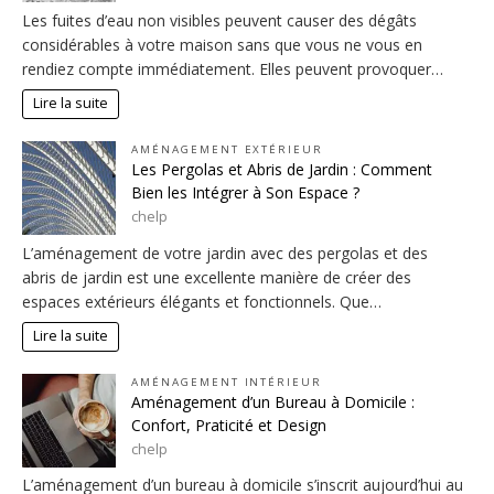
Les fuites d’eau non visibles peuvent causer des dégâts
considérables à votre maison sans que vous ne vous en
rendiez compte immédiatement. Elles peuvent provoquer…
Lire la suite
AMÉNAGEMENT EXTÉRIEUR
Les Pergolas et Abris de Jardin : Comment
Bien les Intégrer à Son Espace ?
chelp
L’aménagement de votre jardin avec des pergolas et des
abris de jardin est une excellente manière de créer des
espaces extérieurs élégants et fonctionnels. Que…
Lire la suite
AMÉNAGEMENT INTÉRIEUR
Aménagement d’un Bureau à Domicile :
Confort, Praticité et Design
chelp
L’aménagement d’un bureau à domicile s’inscrit aujourd’hui au