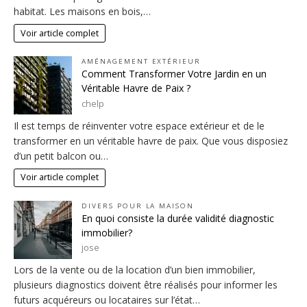
habitat. Les maisons en bois,…
Voir article complet
AMÉNAGEMENT EXTÉRIEUR
Comment Transformer Votre Jardin en un
Véritable Havre de Paix ?
chelp
Il est temps de réinventer votre espace extérieur et de le
transformer en un véritable havre de paix. Que vous disposiez
d’un petit balcon ou…
Voir article complet
DIVERS POUR LA MAISON
En quoi consiste la durée validité diagnostic
immobilier?
jose
Lors de la vente ou de la location d’un bien immobilier,
plusieurs diagnostics doivent être réalisés pour informer les
futurs acquéreurs ou locataires sur l’état…