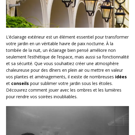
L’éclairage extérieur est un élément essentiel pour transformer
votre jardin en un véritable havre de paix nocturne. À la
tombée de la nuit, un éclairage bien pensé améliore non
seulement l’esthétique de l’espace, mais aussi sa fonctionnalité
et sa sécurité. Que vous souhaitiez créer une atmosphère
chaleureuse pour des dîners en plein air ou mettre en valeur
vos plantes et aménagements, il existe de nombreuses
idées
et
conseils
pour sublimer votre jardin sous les étoiles.
Découvrez comment jouer avec les ombres et les lumières
pour rendre vos soirées inoubliables.