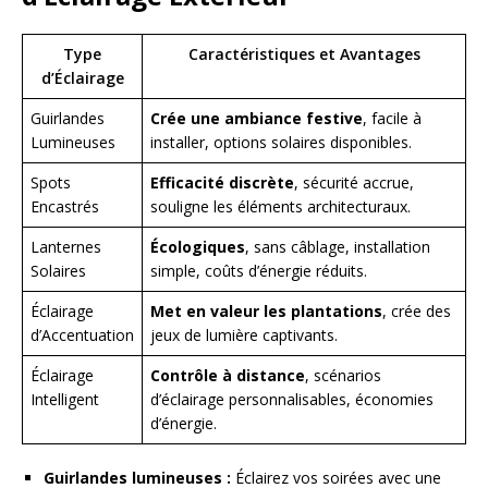
Type
Caractéristiques et Avantages
d’Éclairage
Guirlandes
Crée une ambiance festive
, facile à
Lumineuses
installer, options solaires disponibles.
Spots
Efficacité discrète
, sécurité accrue,
Encastrés
souligne les éléments architecturaux.
Lanternes
Écologiques
, sans câblage, installation
Solaires
simple, coûts d’énergie réduits.
Éclairage
Met en valeur les plantations
, crée des
d’Accentuation
jeux de lumière captivants.
Éclairage
Contrôle à distance
, scénarios
Intelligent
d’éclairage personnalisables, économies
d’énergie.
Guirlandes lumineuses :
Éclairez vos soirées avec une