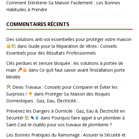
Comment Entretenir Sa Maison Facilement : Les Bonnes
Habitudes à Prendre
COMMENTAIRES RÉCENTS
Des solutions anti-vol essentielles pour protéger votre maison
dans
Guide pour la Réparation de Vitres : Conseils
Essentiels pour des Résultats Professionnels
Clés perdues et serrure bloquée : les solutions à portée de
main
dans
Ce qu’il faut savoir avant l’installation porte
blindée
Devis Travaux : Conseils pour Comparer et Éviter les
Surprises !
dans
Protéger Sa Maison des Risques
Domestiques : Gaz, Eau, Électricité…
Prévenez les Dangers à Domicile : Gaz, Eau & Électricité en
Sécurité!
dans
Pourquoi faire appel à un plombier à
Saint-Cast-le-Guildo pour vos travaux de plomberie ?
Les Bonnes Pratiques du Ramonage : Assurer la Sécurité et