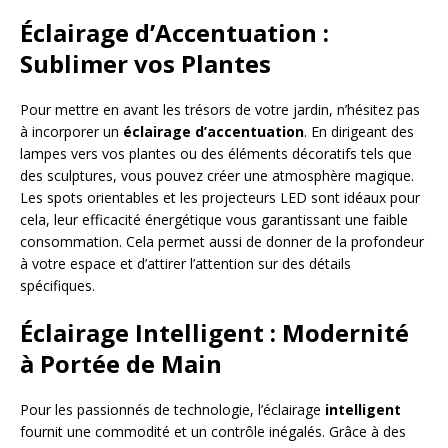
Éclairage d’Accentuation :
Sublimer vos Plantes
Pour mettre en avant les trésors de votre jardin, n’hésitez pas
à incorporer un
éclairage d’accentuation
. En dirigeant des
lampes vers vos plantes ou des éléments décoratifs tels que
des sculptures, vous pouvez créer une atmosphère magique.
Les spots orientables et les projecteurs LED sont idéaux pour
cela, leur efficacité énergétique vous garantissant une faible
consommation. Cela permet aussi de donner de la profondeur
à votre espace et d’attirer l’attention sur des détails
spécifiques.
Éclairage Intelligent : Modernité
à Portée de Main
Pour les passionnés de technologie, l’éclairage
intelligent
fournit une commodité et un contrôle inégalés. Grâce à des