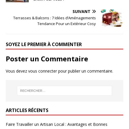
SUIVANT
Terrasses & Balcons : 7 Idées d’Aménagements
Tendance Pour un Extérieur Cosy
SOYEZ LE PREMIER À COMMENTER
Poster un Commentaire
Vous devez
vous connecter
pour publier un commentaire.
ARTICLES RÉCENTS
Faire Travailler un Artisan Local : Avantages et Bonnes