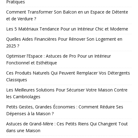
Pratiques
Comment Transformer Son Balcon en un Espace de Détente
et de Verdure ?
Les 5 Matériaux Tendance Pour un Intérieur Chic et Moderne
Quelles Aides Financières Pour Rénover Son Logement en
2025 ?
Optimiser l’Espace : Astuces de Pro Pour un Intérieur
Fonctionnel et Esthétique
Ces Produits Naturels Qui Peuvent Remplacer Vos Détergents
Classiques
Les Meilleures Solutions Pour Sécuriser Votre Maison Contre
les Cambriolages
Petits Gestes, Grandes Économies : Comment Réduire Ses
Dépenses à la Maison ?
Astuces de Grand-Mère : Ces Petits Riens Qui Changent Tout
dans une Maison