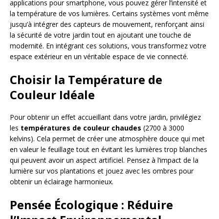
applications pour smartphone, vous pouvez gérer l’intensité et
la température de vos lumières. Certains systèmes vont même
jusqu’à intégrer des capteurs de mouvement, renforçant ainsi
la sécurité de votre jardin tout en ajoutant une touche de
modernité. En intégrant ces solutions, vous transformez votre
espace extérieur en un véritable espace de vie connecté.
Choisir la Température de
Couleur Idéale
Pour obtenir un effet accueillant dans votre jardin, privilégiez
les
températures de couleur chaudes
(2700 à 3000
kelvins). Cela permet de créer une atmosphère douce qui met
en valeur le feuillage tout en évitant les lumières trop blanches
qui peuvent avoir un aspect artificiel. Pensez à l’impact de la
lumière sur vos plantations et jouez avec les ombres pour
obtenir un éclairage harmonieux.
Pensée Écologique : Réduire