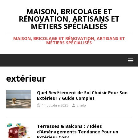
MAISON, BRICOLAGE ET
RÉNOVATION, ARTISANS ET
MÉTIERS SPÉCIALISÉS
MAISON, BRICOLAGE ET RÉNOVATION, ARTISANS ET
MÉTIERS SPÉCIALISÉS
extérieur
Quel Revêtement de Sol Choisir Pour Son
Extérieur ? Guide Complet
14 octobre 2025
chelp
Terrasses & Balcons : 7 Idées
d’Aménagements Tendance Pour un
Extérieur Cosy