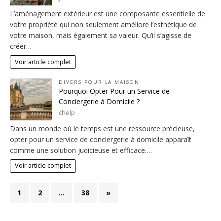
L’aménagement extérieur est une composante essentielle de
votre propriété qui non seulement améliore l’esthétique de
votre maison, mais également sa valeur. Qu’il s’agisse de
créer…
Voir article complet
DIVERS POUR LA MAISON
Pourquoi Opter Pour un Service de
Conciergerie à Domicile ?
chelp
Dans un monde où le temps est une ressource précieuse,
opter pour un service de conciergerie à domicile apparaît
comme une solution judicieuse et efficace.…
Voir article complet
1
2
…
38
»