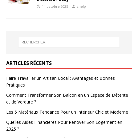
14 octobre 2025
chelp
ARTICLES RÉCENTS
Faire Travailler un Artisan Local : Avantages et Bonnes
Pratiques
Comment Transformer Son Balcon en un Espace de Détente
et de Verdure ?
Les 5 Matériaux Tendance Pour un Intérieur Chic et Moderne
Quelles Aides Financières Pour Rénover Son Logement en
2025 ?