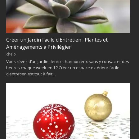
Créer un Jardin Facile d’Entretien : Plantes et
Aménagements à Privilégier
chelp
Vous rêvez d’un jardin fleuri et harmonieux sans y consacrer des
heures chaque week-end ? Créer un espace extérieur facile
d’entretien est tout à fait…