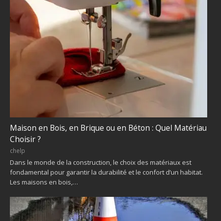
Maison en Bois, en Brique ou en Béton : Quel Matériau
Choisir ?
chelp
Dans le monde de la construction, le choix des matériaux est
fondamental pour garantir la durabilité et le confort d’un habitat.
Les maisons en bois,…