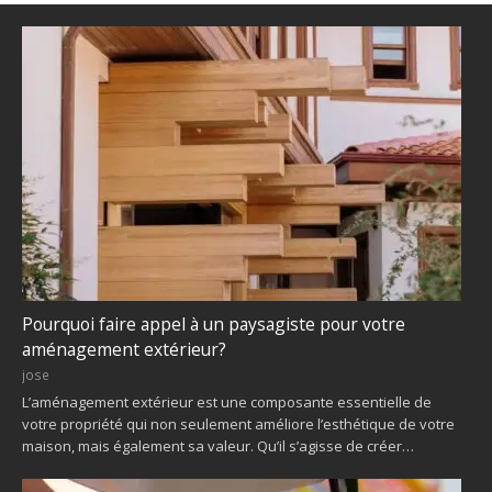
Pourquoi faire appel à un paysagiste pour votre
aménagement extérieur?
jose
L’aménagement extérieur est une composante essentielle de
votre propriété qui non seulement améliore l’esthétique de votre
maison, mais également sa valeur. Qu’il s’agisse de créer…