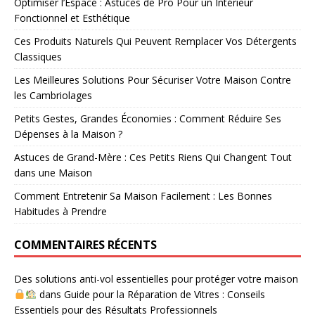
Optimiser l’Espace : Astuces de Pro Pour un Intérieur
Fonctionnel et Esthétique
Ces Produits Naturels Qui Peuvent Remplacer Vos Détergents
Classiques
Les Meilleures Solutions Pour Sécuriser Votre Maison Contre
les Cambriolages
Petits Gestes, Grandes Économies : Comment Réduire Ses
Dépenses à la Maison ?
Astuces de Grand-Mère : Ces Petits Riens Qui Changent Tout
dans une Maison
Comment Entretenir Sa Maison Facilement : Les Bonnes
Habitudes à Prendre
COMMENTAIRES RÉCENTS
Des solutions anti-vol essentielles pour protéger votre maison
dans
Guide pour la Réparation de Vitres : Conseils
Essentiels pour des Résultats Professionnels