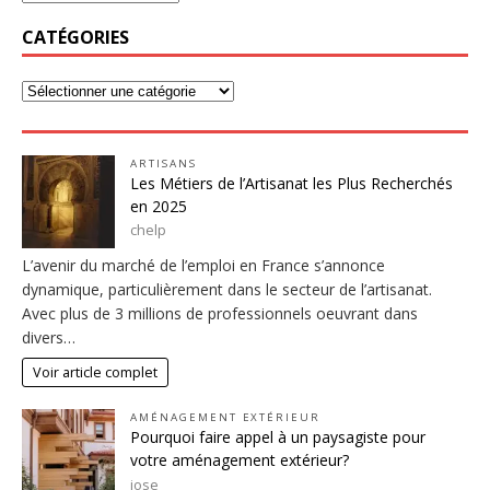
CATÉGORIES
ARTISANS
Les Métiers de l’Artisanat les Plus Recherchés
en 2025
chelp
L’avenir du marché de l’emploi en France s’annonce
dynamique, particulièrement dans le secteur de l’artisanat.
Avec plus de 3 millions de professionnels oeuvrant dans
divers…
Voir article complet
AMÉNAGEMENT EXTÉRIEUR
Pourquoi faire appel à un paysagiste pour
votre aménagement extérieur?
jose