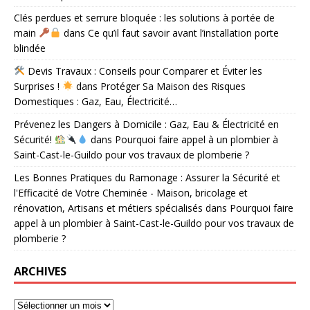
Clés perdues et serrure bloquée : les solutions à portée de
main
dans
Ce qu’il faut savoir avant l’installation porte
blindée
Devis Travaux : Conseils pour Comparer et Éviter les
Surprises !
dans
Protéger Sa Maison des Risques
Domestiques : Gaz, Eau, Électricité…
Prévenez les Dangers à Domicile : Gaz, Eau & Électricité en
Sécurité!
dans
Pourquoi faire appel à un plombier à
Saint-Cast-le-Guildo pour vos travaux de plomberie ?
Les Bonnes Pratiques du Ramonage : Assurer la Sécurité et
l'Efficacité de Votre Cheminée - Maison, bricolage et
rénovation, Artisans et métiers spécialisés
dans
Pourquoi faire
appel à un plombier à Saint-Cast-le-Guildo pour vos travaux de
plomberie ?
ARCHIVES