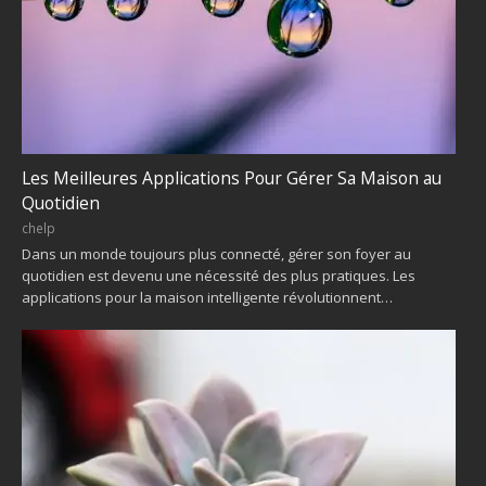
Les Meilleures Applications Pour Gérer Sa Maison au
Quotidien
chelp
Dans un monde toujours plus connecté, gérer son foyer au
quotidien est devenu une nécessité des plus pratiques. Les
applications pour la maison intelligente révolutionnent…