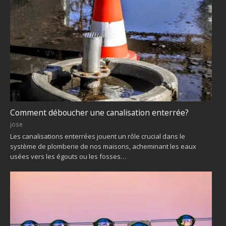
Comment déboucher une canalisation enterrée?
jose
Les canalisations enterrées jouent un rôle crucial dans le
système de plomberie de nos maisons, acheminant les eaux
usées vers les égouts ou les fosses…